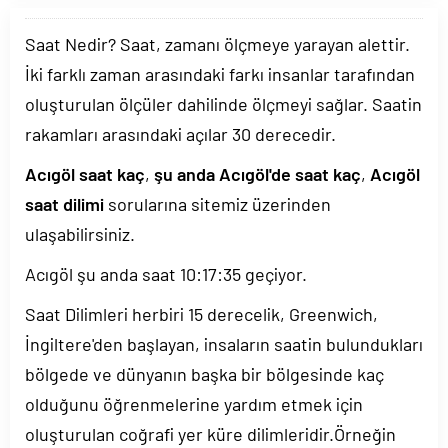
Saat Nedir? Saat, zamanı ölçmeye yarayan alettir.
İki farklı zaman arasındaki farkı insanlar tarafından
oluşturulan ölçüler dahilinde ölçmeyi sağlar. Saatin
rakamları arasındaki açılar 30 derecedir.
Acıgöl saat kaç
,
şu anda Acıgöl'de saat kaç
,
Acıgöl
saat dilimi
sorularına sitemiz üzerinden
ulaşabilirsiniz.
Acıgöl şu anda saat
10:17:35
geçiyor.
Saat Dilimleri herbiri 15 derecelik, Greenwich,
İngiltere'den başlayan, insaların saatin bulundukları
bölgede ve dünyanın başka bir bölgesinde kaç
olduğunu öğrenmelerine yardım etmek için
oluşturulan coğrafi yer küre dilimleridir.Örneğin