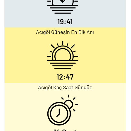
19:41
Acıgöl Güneşin En Dik Anı
12:47
Acıgöl Kaç Saat Gündüz