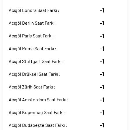
-1
Acıgöl Londra Saat Farkı :
-1
Acıgöl Berlin Saat Farkı :
-1
Acıgöl Paris Saat Farkı :
-1
Acıgöl Roma Saat Farkı :
-1
Acıgöl Stuttgart Saat Farkı :
-1
Acıgöl Brüksel Saat Farkı :
-1
Acıgöl Zürih Saat Farkı :
-1
Acıgöl Amsterdam Saat Farkı :
-1
Acıgöl Kopenhag Saat Farkı :
-1
Acıgöl Budapeşte Saat Farkı :