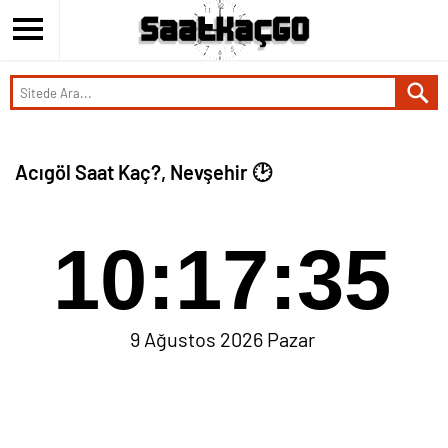
Acıgöl Saat Kaç?, Nevşehir 🕑
10:17:35
9 Ağustos 2026 Pazar