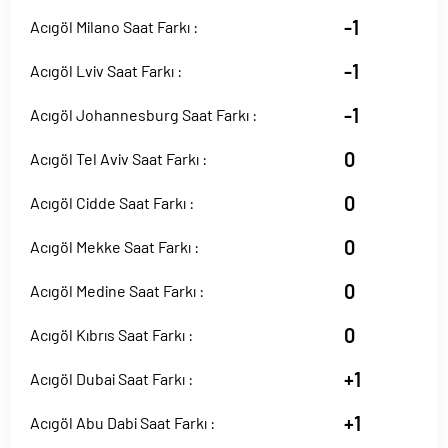
-1
Acıgöl Milano Saat Farkı :
-1
Acıgöl Lviv Saat Farkı :
-1
Acıgöl Johannesburg Saat Farkı :
0
Acıgöl Tel Aviv Saat Farkı :
0
Acıgöl Cidde Saat Farkı :
0
Acıgöl Mekke Saat Farkı :
0
Acıgöl Medine Saat Farkı :
0
Acıgöl Kıbrıs Saat Farkı :
+1
Acıgöl Dubai Saat Farkı :
+1
Acıgöl Abu Dabi Saat Farkı :