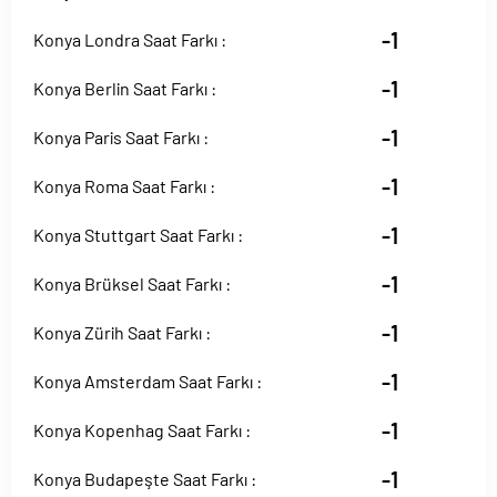
-1
Konya Londra Saat Farkı :
-1
Konya Berlin Saat Farkı :
-1
Konya Paris Saat Farkı :
-1
Konya Roma Saat Farkı :
-1
Konya Stuttgart Saat Farkı :
-1
Konya Brüksel Saat Farkı :
-1
Konya Zürih Saat Farkı :
-1
Konya Amsterdam Saat Farkı :
-1
Konya Kopenhag Saat Farkı :
-1
Konya Budapeşte Saat Farkı :