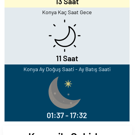
13 Saat
Konya Kaç Saat Gece
11 Saat
Konya Ay Doğuş Saati - Ay Batış Saati
01:37 - 17:32