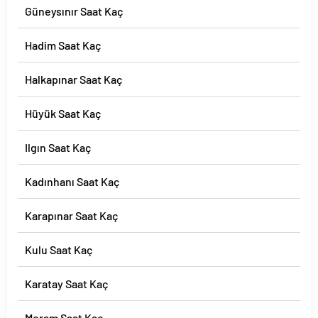
Güneysınır Saat Kaç
Hadim Saat Kaç
Halkapınar Saat Kaç
Hüyük Saat Kaç
Ilgın Saat Kaç
Kadınhanı Saat Kaç
Karapınar Saat Kaç
Kulu Saat Kaç
Karatay Saat Kaç
Meram Saat Kaç