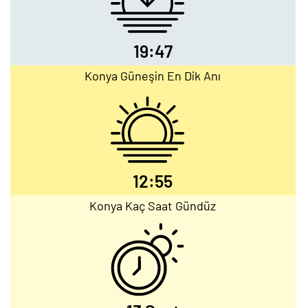
19:47
Konya Güneşin En Dik Anı
12:55
Konya Kaç Saat Gündüz