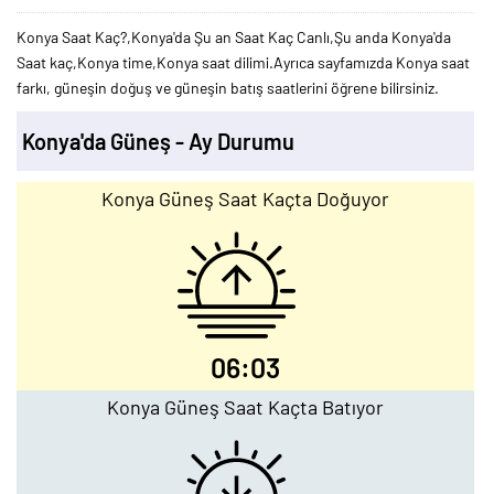
Konya Saat Kaç?,Konya'da Şu an Saat Kaç Canlı,Şu anda Konya'da
Saat kaç,Konya time,Konya saat dilimi.Ayrıca sayfamızda Konya saat
farkı, güneşin doğuş ve güneşin batış saatlerini öğrene bilirsiniz.
Konya'da Güneş - Ay Durumu
Konya Güneş Saat Kaçta Doğuyor
06:03
Konya Güneş Saat Kaçta Batıyor