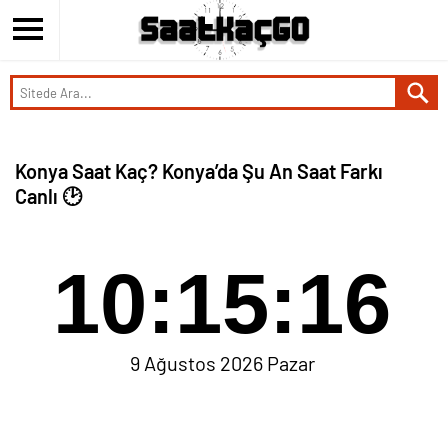
Konya Saat Kaç? Konya’da Şu An Saat Farkı
Canlı 🕑
10:15:17
9 Ağustos 2026 Pazar