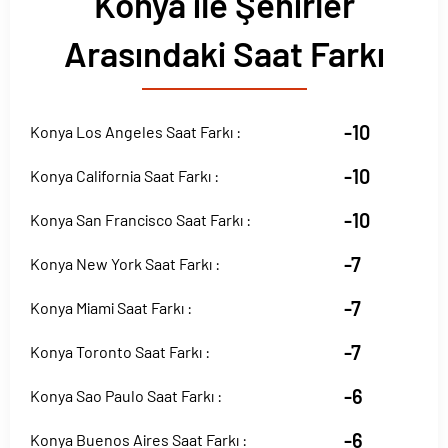
Konya ile Şehirler
Arasındaki Saat Farkı
-10
Konya Los Angeles Saat Farkı :
-10
Konya California Saat Farkı :
-10
Konya San Francisco Saat Farkı :
-7
Konya New York Saat Farkı :
-7
Konya Miami Saat Farkı :
-7
Konya Toronto Saat Farkı :
-6
Konya Sao Paulo Saat Farkı :
-6
Konya Buenos Aires Saat Farkı :