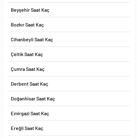
Beyşehir Saat Kaç
Bozkır Saat Kaç
Cihanbeyli Saat Kaç
Çeltik Saat Kaç
Çumra Saat Kaç
Derbent Saat Kaç
Doğanhisar Saat Kaç
Emirgazi Saat Kaç
Ereğli Saat Kaç