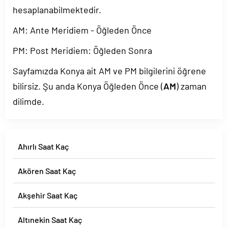
hesaplanabilmektedir.
AM: Ante Meridiem - Öğleden Önce
PM: Post Meridiem: Öğleden Sonra
Sayfamızda Konya ait AM ve PM bilgilerini öğrene
bilirsiz. Şu anda Konya Öğleden Önce (
AM
) zaman
dilimde.
Ahırlı Saat Kaç
Akören Saat Kaç
Akşehir Saat Kaç
Altınekin Saat Kaç