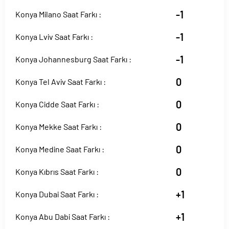
-1
Konya Milano Saat Farkı :
-1
Konya Lviv Saat Farkı :
-1
Konya Johannesburg Saat Farkı :
0
Konya Tel Aviv Saat Farkı :
0
Konya Cidde Saat Farkı :
0
Konya Mekke Saat Farkı :
0
Konya Medine Saat Farkı :
0
Konya Kıbrıs Saat Farkı :
+1
Konya Dubai Saat Farkı :
+1
Konya Abu Dabi Saat Farkı :