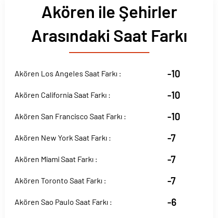
Akören ile Şehirler
Arasındaki Saat Farkı
-10
Akören Los Angeles Saat Farkı :
-10
Akören California Saat Farkı :
-10
Akören San Francisco Saat Farkı :
-7
Akören New York Saat Farkı :
-7
Akören Miami Saat Farkı :
-7
Akören Toronto Saat Farkı :
-6
Akören Sao Paulo Saat Farkı :