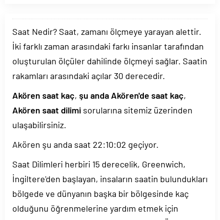
Saat Nedir? Saat, zamanı ölçmeye yarayan alettir.
İki farklı zaman arasındaki farkı insanlar tarafından
oluşturulan ölçüler dahilinde ölçmeyi sağlar. Saatin
rakamları arasındaki açılar 30 derecedir.
Akören saat kaç
,
şu anda Akören'de saat kaç
,
Akören saat dilimi
sorularına sitemiz üzerinden
ulaşabilirsiniz.
Akören şu anda saat
22:10:02
geçiyor.
Saat Dilimleri herbiri 15 derecelik, Greenwich,
İngiltere'den başlayan, insaların saatin bulundukları
bölgede ve dünyanın başka bir bölgesinde kaç
olduğunu öğrenmelerine yardım etmek için