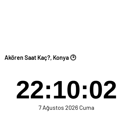
Akören Saat Kaç?, Konya 🕑
22:10:02
7 Ağustos 2026 Cuma