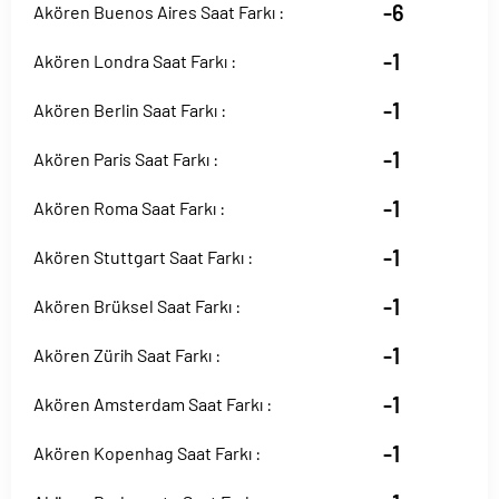
-6
Akören Buenos Aires Saat Farkı :
-1
Akören Londra Saat Farkı :
-1
Akören Berlin Saat Farkı :
-1
Akören Paris Saat Farkı :
-1
Akören Roma Saat Farkı :
-1
Akören Stuttgart Saat Farkı :
-1
Akören Brüksel Saat Farkı :
-1
Akören Zürih Saat Farkı :
-1
Akören Amsterdam Saat Farkı :
-1
Akören Kopenhag Saat Farkı :