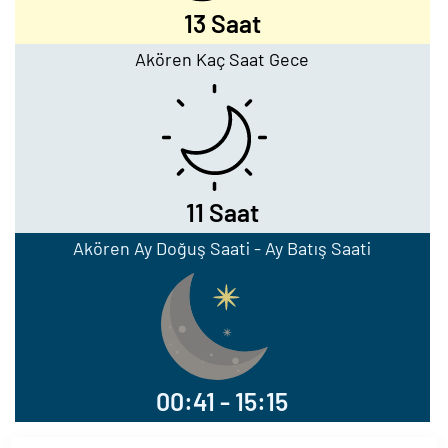
13 Saat
Akören Kaç Saat Gece
11 Saat
Akören Ay Doğuş Saati - Ay Batış Saati
00:41 - 15:15