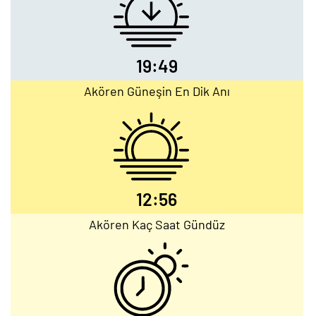
19:49
Akören Güneşin En Dik Anı
12:56
Akören Kaç Saat Gündüz