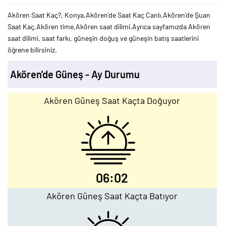
Akören Saat Kaç?, Konya,Akören'de Saat Kaç Canlı,Akören'de Şuan
Saat Kaç,Akören time,Akören saat dilimi.Ayrıca sayfamızda Akören
saat dilimi, saat farkı, güneşin doğuş ve güneşin batış saatlerini
öğrene bilirsiniz.
Akören'de Güneş - Ay Durumu
Akören Güneş Saat Kaçta Doğuyor
06:02
Akören Güneş Saat Kaçta Batıyor