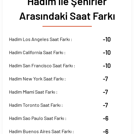
Hadim ile Şehirler
Arasındaki Saat Farkı
-10
Hadim Los Angeles Saat Farkı :
-10
Hadim California Saat Farkı :
-10
Hadim San Francisco Saat Farkı :
-7
Hadim New York Saat Farkı :
-7
Hadim Miami Saat Farkı :
-7
Hadim Toronto Saat Farkı :
-6
Hadim Sao Paulo Saat Farkı :
-6
Hadim Buenos Aires Saat Farkı :