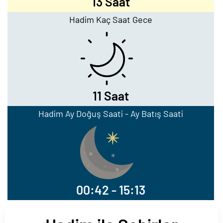
13 Saat
Hadim Kaç Saat Gece
11 Saat
Hadim Ay Doğuş Saati - Ay Batış Saati
00:42 - 15:13