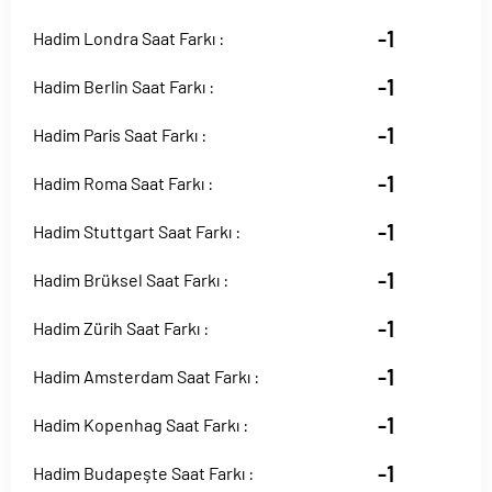
-1
Hadim Londra Saat Farkı :
-1
Hadim Berlin Saat Farkı :
-1
Hadim Paris Saat Farkı :
-1
Hadim Roma Saat Farkı :
-1
Hadim Stuttgart Saat Farkı :
-1
Hadim Brüksel Saat Farkı :
-1
Hadim Zürih Saat Farkı :
-1
Hadim Amsterdam Saat Farkı :
-1
Hadim Kopenhag Saat Farkı :
-1
Hadim Budapeşte Saat Farkı :