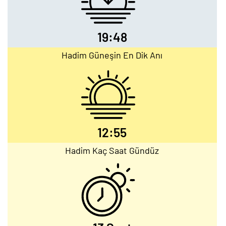
19:48
Hadim Güneşin En Dik Anı
12:55
Hadim Kaç Saat Gündüz