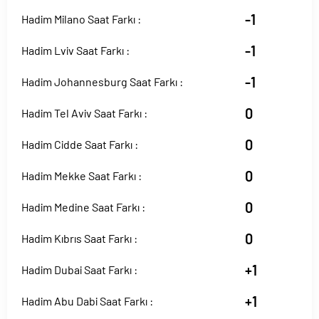
-1
Hadim Milano Saat Farkı :
-1
Hadim Lviv Saat Farkı :
-1
Hadim Johannesburg Saat Farkı :
0
Hadim Tel Aviv Saat Farkı :
0
Hadim Cidde Saat Farkı :
0
Hadim Mekke Saat Farkı :
0
Hadim Medine Saat Farkı :
0
Hadim Kıbrıs Saat Farkı :
+1
Hadim Dubai Saat Farkı :
+1
Hadim Abu Dabi Saat Farkı :