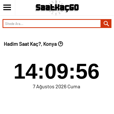
Hadim Saat Kaç?, Konya 🕑
14:09:56
7 Ağustos 2026 Cuma