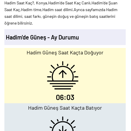
Hadim Saat Kaç?, Konya,Hadim'de Saat Kaç Canlı,Hadim'de Şuan
Saat Kaç,Hadim time,Hadim saat dilimi.Ayrıca sayfamızda Hadim
saat dilimi, saat farkı, güneşin doğuş ve güneşin batış saatlerini
öğrene bilirsiniz.
Hadim'de Güneş - Ay Durumu
Hadim Güneş Saat Kaçta Doğuyor
06:03
Hadim Güneş Saat Kaçta Batıyor