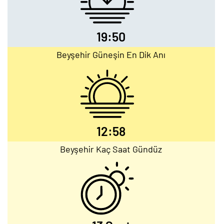
19:50
Beyşehir Güneşin En Dik Anı
12:58
Beyşehir Kaç Saat Gündüz