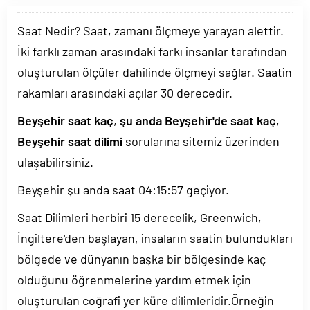
Saat Nedir? Saat, zamanı ölçmeye yarayan alettir.
İki farklı zaman arasındaki farkı insanlar tarafından
oluşturulan ölçüler dahilinde ölçmeyi sağlar. Saatin
rakamları arasındaki açılar 30 derecedir.
Beyşehir saat kaç
,
şu anda Beyşehir'de saat kaç
,
Beyşehir saat dilimi
sorularına sitemiz üzerinden
ulaşabilirsiniz.
Beyşehir şu anda saat
04:15:57
geçiyor.
Saat Dilimleri herbiri 15 derecelik, Greenwich,
İngiltere'den başlayan, insaların saatin bulundukları
bölgede ve dünyanın başka bir bölgesinde kaç
olduğunu öğrenmelerine yardım etmek için
oluşturulan coğrafi yer küre dilimleridir.Örneğin