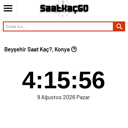
Beyşehir Saat Kaç?, Konya 🕑
4:15:56
9 Ağustos 2026 Pazar