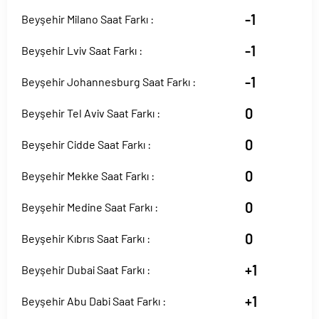
-1
Beyşehir Milano Saat Farkı :
-1
Beyşehir Lviv Saat Farkı :
-1
Beyşehir Johannesburg Saat Farkı :
0
Beyşehir Tel Aviv Saat Farkı :
0
Beyşehir Cidde Saat Farkı :
0
Beyşehir Mekke Saat Farkı :
0
Beyşehir Medine Saat Farkı :
0
Beyşehir Kıbrıs Saat Farkı :
+1
Beyşehir Dubai Saat Farkı :
+1
Beyşehir Abu Dabi Saat Farkı :