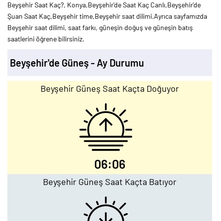
Beyşehir Saat Kaç?, Konya,Beyşehir'de Saat Kaç Canlı,Beyşehir'de
Şuan Saat Kaç,Beyşehir time,Beyşehir saat dilimi.Ayrıca sayfamızda
Beyşehir saat dilimi, saat farkı, güneşin doğuş ve güneşin batış
saatlerini öğrene bilirsiniz.
Beyşehir'de Güneş - Ay Durumu
Beyşehir Güneş Saat Kaçta Doğuyor
06:06
Beyşehir Güneş Saat Kaçta Batıyor