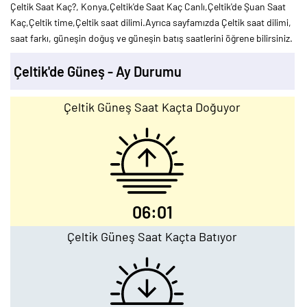
Çeltik Saat Kaç?, Konya,Çeltik'de Saat Kaç Canlı,Çeltik'de Şuan Saat
Kaç,Çeltik time,Çeltik saat dilimi.Ayrıca sayfamızda Çeltik saat dilimi,
saat farkı, güneşin doğuş ve güneşin batış saatlerini öğrene bilirsiniz.
Çeltik'de Güneş - Ay Durumu
Çeltik Güneş Saat Kaçta Doğuyor
06:01
Çeltik Güneş Saat Kaçta Batıyor