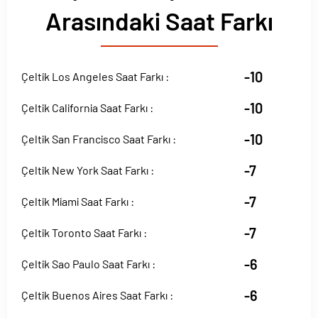
Arasındaki Saat Farkı
-10
Çeltik Los Angeles Saat Farkı :
-10
Çeltik California Saat Farkı :
-10
Çeltik San Francisco Saat Farkı :
-7
Çeltik New York Saat Farkı :
-7
Çeltik Miami Saat Farkı :
-7
Çeltik Toronto Saat Farkı :
-6
Çeltik Sao Paulo Saat Farkı :
-6
Çeltik Buenos Aires Saat Farkı :