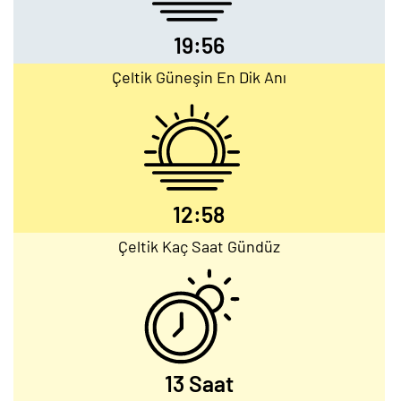
19:56
Çeltik Güneşin En Dik Anı
12:58
Çeltik Kaç Saat Gündüz
13 Saat