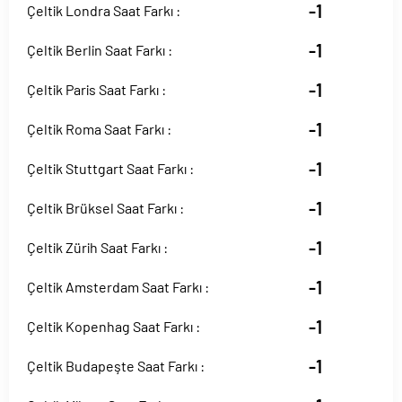
-1
Çeltik Londra Saat Farkı :
-1
Çeltik Berlin Saat Farkı :
-1
Çeltik Paris Saat Farkı :
-1
Çeltik Roma Saat Farkı :
-1
Çeltik Stuttgart Saat Farkı :
-1
Çeltik Brüksel Saat Farkı :
-1
Çeltik Zürih Saat Farkı :
-1
Çeltik Amsterdam Saat Farkı :
-1
Çeltik Kopenhag Saat Farkı :
-1
Çeltik Budapeşte Saat Farkı :