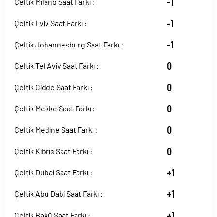
-1
Çeltik Milano Saat Farkı :
-1
Çeltik Lviv Saat Farkı :
-1
Çeltik Johannesburg Saat Farkı :
0
Çeltik Tel Aviv Saat Farkı :
0
Çeltik Cidde Saat Farkı :
0
Çeltik Mekke Saat Farkı :
0
Çeltik Medine Saat Farkı :
0
Çeltik Kıbrıs Saat Farkı :
+1
Çeltik Dubai Saat Farkı :
+1
Çeltik Abu Dabi Saat Farkı :
+1
Çeltik Bakü Saat Farkı :