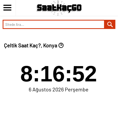
Çeltik Saat Kaç?, Konya 🕑
8:16:52
6 Ağustos 2026 Perşembe