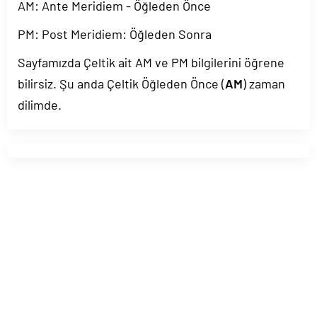
AM: Ante Meridiem - Öğleden Önce
PM: Post Meridiem: Öğleden Sonra
Sayfamızda Çeltik ait AM ve PM bilgilerini öğrene
bilirsiz. Şu anda Çeltik Öğleden Önce (
AM
) zaman
dilimde.