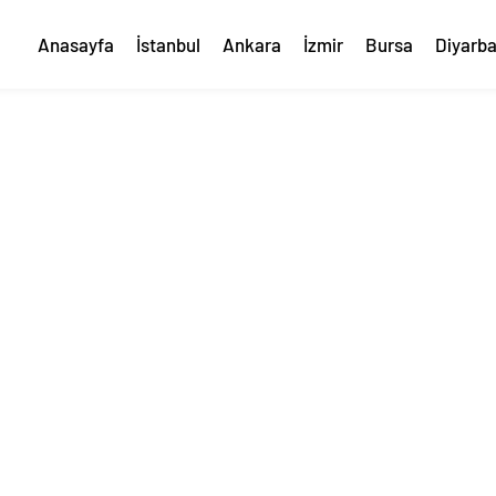
Anasayfa
İstanbul
Ankara
İzmir
Bursa
Diyarba