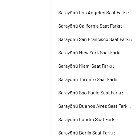
Sarayönü Los Angeles Saat Farkı :
Sarayönü California Saat Farkı :
Sarayönü San Francisco Saat Farkı :
Sarayönü New York Saat Farkı :
Sarayönü Miami Saat Farkı :
Sarayönü Toronto Saat Farkı :
Sarayönü Sao Paulo Saat Farkı :
Sarayönü Buenos Aires Saat Farkı :
Sarayönü Londra Saat Farkı :
Sarayönü Berlin Saat Farkı :