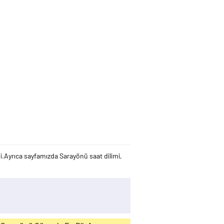
.Ayrıca sayfamızda Sarayönü saat dilimi,