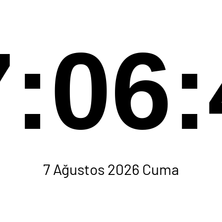
7:06:
7 Ağustos 2026 Cuma