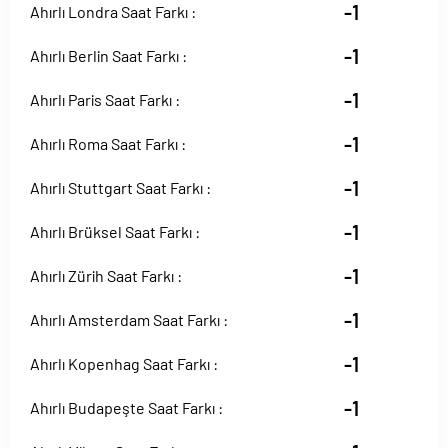
-1
Ahırlı Londra Saat Farkı :
-1
Ahırlı Berlin Saat Farkı :
-1
Ahırlı Paris Saat Farkı :
-1
Ahırlı Roma Saat Farkı :
-1
Ahırlı Stuttgart Saat Farkı :
-1
Ahırlı Brüksel Saat Farkı :
-1
Ahırlı Zürih Saat Farkı :
-1
Ahırlı Amsterdam Saat Farkı :
-1
Ahırlı Kopenhag Saat Farkı :
-1
Ahırlı Budapeşte Saat Farkı :