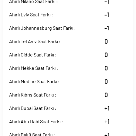
-1
Ahırlı Milano Saat Farkı :
-1
Ahırlı Lviv Saat Farkı :
-1
Ahırlı Johannesburg Saat Farkı :
0
Ahırlı Tel Aviv Saat Farkı :
0
Ahırlı Cidde Saat Farkı :
0
Ahırlı Mekke Saat Farkı :
0
Ahırlı Medine Saat Farkı :
0
Ahırlı Kıbrıs Saat Farkı :
+1
Ahırlı Dubai Saat Farkı :
+1
Ahırlı Abu Dabi Saat Farkı :
+1
Ahırlı Bakü Saat Farkı :