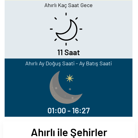
Ahırlı Kaç Saat Gece
11 Saat
Ahırlı Ay Doğuş Saati - Ay Batış Saati
01:00 - 16:27
Ahırlı ile Şehirler