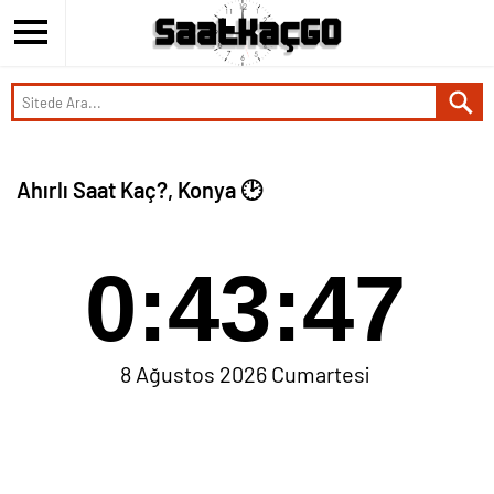
Ahırlı Saat Kaç?, Konya 🕑
0:43:47
8 Ağustos 2026 Cumartesi