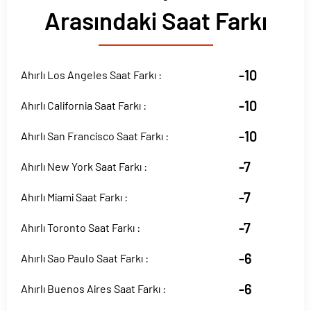
Arasındaki Saat Farkı
-10
Ahırlı Los Angeles Saat Farkı :
-10
Ahırlı California Saat Farkı :
-10
Ahırlı San Francisco Saat Farkı :
-7
Ahırlı New York Saat Farkı :
-7
Ahırlı Miami Saat Farkı :
-7
Ahırlı Toronto Saat Farkı :
-6
Ahırlı Sao Paulo Saat Farkı :
-6
Ahırlı Buenos Aires Saat Farkı :