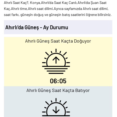
Ahırlı Saat Kaç?, Konya,Ahırlı'da Saat Kaç Canlı,Ahırlı'da Şuan Saat
Kaç,Ahırlı time,Ahırlı saat dilimi.Ayrıca sayfamızda Ahırlı saat dilimi,
saat farkı, güneşin doğuş ve güneşin batış saatlerini öğrene bilirsiniz.
Ahırlı'da Güneş - Ay Durumu
Ahırlı Güneş Saat Kaçta Doğuyor
06:05
Ahırlı Güneş Saat Kaçta Batıyor