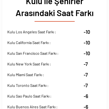
Kulu ile Şehirler
Arasındaki Saat Farkı
-10
Kulu Los Angeles Saat Farkı :
-10
Kulu California Saat Farkı :
-10
Kulu San Francisco Saat Farkı :
-7
Kulu New York Saat Farkı :
-7
Kulu Miami Saat Farkı :
-7
Kulu Toronto Saat Farkı :
-6
Kulu Sao Paulo Saat Farkı :
-6
Kulu Buenos Aires Saat Farkı :