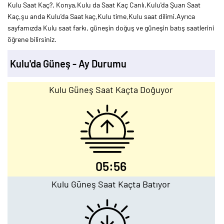
Kulu Saat Kaç?, Konya,Kulu da Saat Kaç Canlı,Kulu'da Şuan Saat
Kaç,şu anda Kulu'da Saat kaç,Kulu time,Kulu saat dilimi.Ayrıca
sayfamızda Kulu saat farkı, güneşin doğuş ve güneşin batış saatlerini
öğrene bilirsiniz.
Kulu'da Güneş - Ay Durumu
Kulu Güneş Saat Kaçta Doğuyor
05:56
Kulu Güneş Saat Kaçta Batıyor