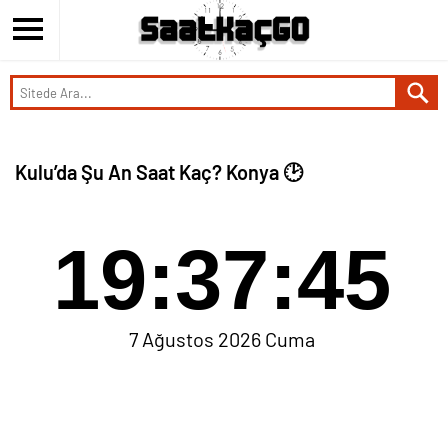
Kulu’da Şu An Saat Kaç? Konya 🕑
19:37:45
7 Ağustos 2026 Cuma