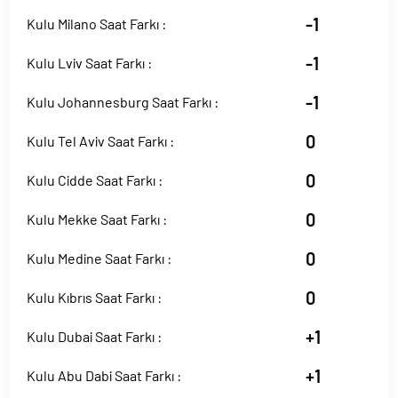
-1
Kulu Milano Saat Farkı :
-1
Kulu Lviv Saat Farkı :
-1
Kulu Johannesburg Saat Farkı :
0
Kulu Tel Aviv Saat Farkı :
0
Kulu Cidde Saat Farkı :
0
Kulu Mekke Saat Farkı :
0
Kulu Medine Saat Farkı :
0
Kulu Kıbrıs Saat Farkı :
+1
Kulu Dubai Saat Farkı :
+1
Kulu Abu Dabi Saat Farkı :