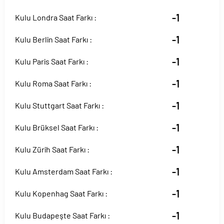
-1
Kulu Londra Saat Farkı :
-1
Kulu Berlin Saat Farkı :
-1
Kulu Paris Saat Farkı :
-1
Kulu Roma Saat Farkı :
-1
Kulu Stuttgart Saat Farkı :
-1
Kulu Brüksel Saat Farkı :
-1
Kulu Zürih Saat Farkı :
-1
Kulu Amsterdam Saat Farkı :
-1
Kulu Kopenhag Saat Farkı :
-1
Kulu Budapeşte Saat Farkı :