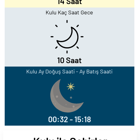
14 Saat
Kulu Kaç Saat Gece
10 Saat
Kulu Ay Doğuş Saati - Ay Batış Saati
00:32 - 15:18