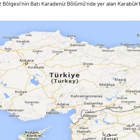
 Bölgesi’nin Batı Karadeniz Bölümü’nde yer alan Karabük’te