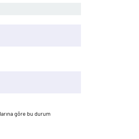
mlarına göre bu durum