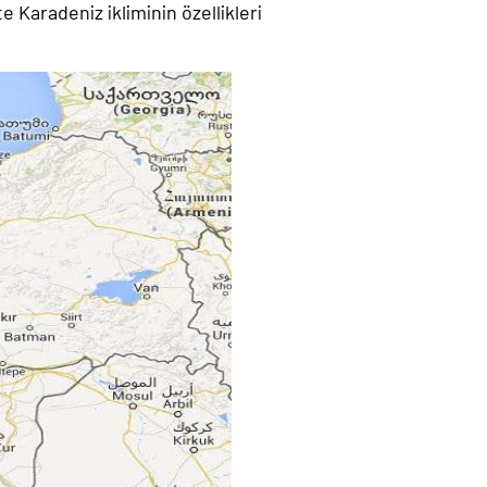
 Karadeniz ikliminin özellikleri