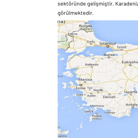
sektöründe gelişmiştir. Karadeniz
görülmektedir.