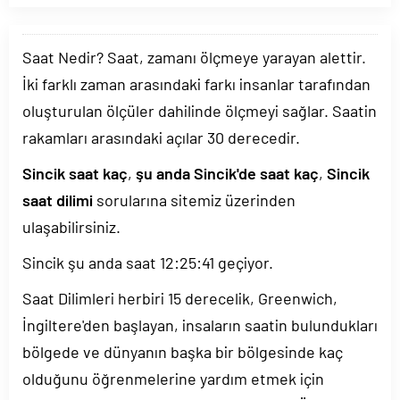
Saat Nedir? Saat, zamanı ölçmeye yarayan alettir.
İki farklı zaman arasındaki farkı insanlar tarafından
oluşturulan ölçüler dahilinde ölçmeyi sağlar. Saatin
rakamları arasındaki açılar 30 derecedir.
Sincik saat kaç
,
şu anda Sincik'de saat kaç
,
Sincik
saat dilimi
sorularına sitemiz üzerinden
ulaşabilirsiniz.
Sincik şu anda saat
12:25:41
geçiyor.
Saat Dilimleri herbiri 15 derecelik, Greenwich,
İngiltere'den başlayan, insaların saatin bulundukları
bölgede ve dünyanın başka bir bölgesinde kaç
olduğunu öğrenmelerine yardım etmek için