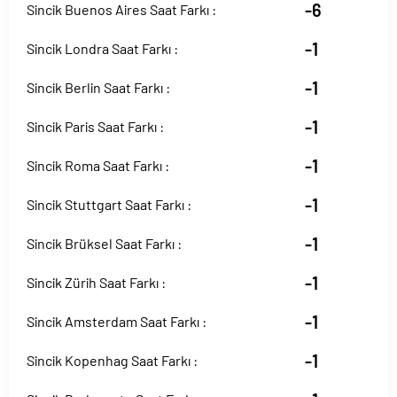
-6
Sincik Buenos Aires Saat Farkı :
-1
Sincik Londra Saat Farkı :
-1
Sincik Berlin Saat Farkı :
-1
Sincik Paris Saat Farkı :
-1
Sincik Roma Saat Farkı :
-1
Sincik Stuttgart Saat Farkı :
-1
Sincik Brüksel Saat Farkı :
-1
Sincik Zürih Saat Farkı :
-1
Sincik Amsterdam Saat Farkı :
-1
Sincik Kopenhag Saat Farkı :