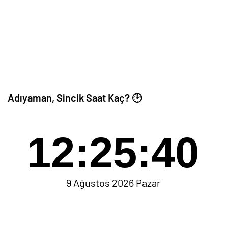
Adıyaman, Sincik Saat Kaç? 🕑
12:25:40
9 Ağustos 2026 Pazar