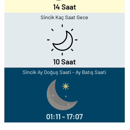
14 Saat
Sincik Kaç Saat Gece
10 Saat
Sincik Ay Doğuş Saati - Ay Batış Saati
01:11 - 17:07