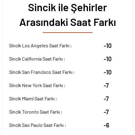
Sincik ile Şehirler
Arasındaki Saat Farkı
-10
Sincik Los Angeles Saat Farkı :
-10
Sincik California Saat Farkı :
-10
Sincik San Francisco Saat Farkı :
-7
Sincik New York Saat Farkı :
-7
Sincik Miami Saat Farkı :
-7
Sincik Toronto Saat Farkı :
-6
Sincik Sao Paulo Saat Farkı :