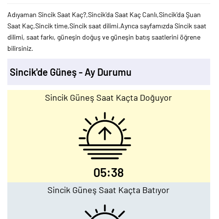
Adıyaman Sincik Saat Kaç?,Sincik'da Saat Kaç Canlı,Sincik'da Şuan
Saat Kaç,Sincik time,Sincik saat dilimi.Ayrıca sayfamızda Sincik saat
dilimi, saat farkı, güneşin doğuş ve güneşin batış saatlerini öğrene
bilirsiniz.
Sincik'de Güneş - Ay Durumu
Sincik Güneş Saat Kaçta Doğuyor
05:38
Sincik Güneş Saat Kaçta Batıyor