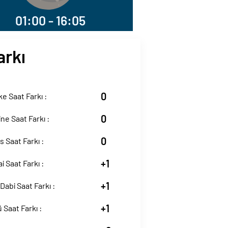
01:00 - 16:05
arkı
0
e Saat Farkı :
0
ne Saat Farkı :
0
s Saat Farkı :
+1
i Saat Farkı :
+1
Dabi Saat Farkı :
+1
 Saat Farkı :