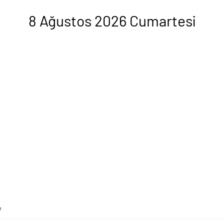
8 Ağustos 2026 Cumartesi
?