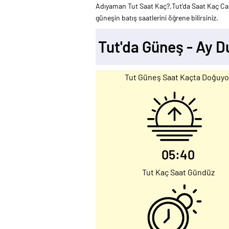
Adıyaman Tut Saat Kaç?,Tut'da Saat Kaç Canl
güneşin batış saatlerini öğrene bilirsiniz.
Tut'da Güneş - Ay 
Tut Güneş Saat Kaçta Doğuyo
05:40
Tut Kaç Saat Gündüz