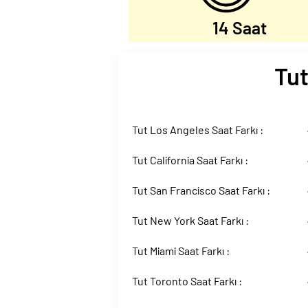
14 Saat
Tut
Tut Los Angeles Saat Farkı :
Tut California Saat Farkı :
Tut San Francisco Saat Farkı :
Tut New York Saat Farkı :
Tut Miami Saat Farkı :
Tut Toronto Saat Farkı :