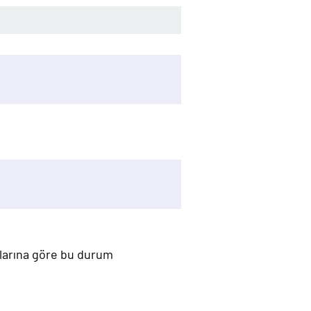
mlarına göre bu durum