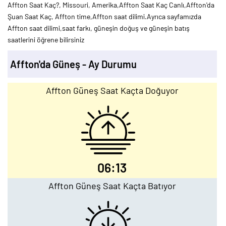
Affton Saat Kaç?, Missouri, Amerika,Affton Saat Kaç Canlı,Affton'da
Şuan Saat Kaç, Affton time,Affton saat dilimi.Ayrıca sayfamızda
Affton saat dilimi,saat farkı, güneşin doğuş ve güneşin batış
saatlerini öğrene bilirsiniz
Affton'da Güneş - Ay Durumu
Affton Güneş Saat Kaçta Doğuyor
06:13
Affton Güneş Saat Kaçta Batıyor