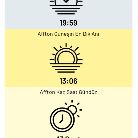
19:59
Affton Güneşin En Dik Anı
13:06
Affton Kaç Saat Gündüz