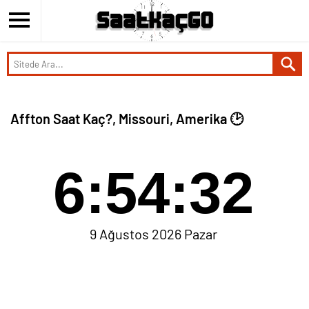
Affton Saat Kaç?, Missouri, Amerika 🕑
6:54:32
9 Ağustos 2026 Pazar