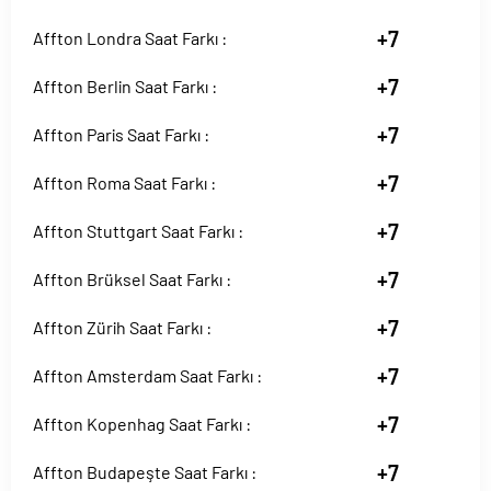
+7
Affton Londra Saat Farkı :
+7
Affton Berlin Saat Farkı :
+7
Affton Paris Saat Farkı :
+7
Affton Roma Saat Farkı :
+7
Affton Stuttgart Saat Farkı :
+7
Affton Brüksel Saat Farkı :
+7
Affton Zürih Saat Farkı :
+7
Affton Amsterdam Saat Farkı :
+7
Affton Kopenhag Saat Farkı :
+7
Affton Budapeşte Saat Farkı :