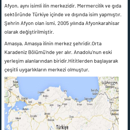
Afyon, aynı isimli ilin merkezidir. Mermercilik ve gıda
sektöründe Türkiye içinde ve dışında isim yapmıştır.
Şehrin Afyon olan ismi, 2005 yılında Afyonkarahisar
olarak değiştirilmiştir.
Amasya, Amasya ilinin merkez şehridir.Orta
Karadeniz Bölümü'nde yer alır. Anadolu'nun eski
yerleşim alanlarından biridir.Hititlerden başlayarak
çeşitli uygarlıkların merkezi olmuştur.