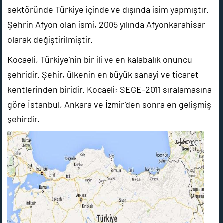
sektöründe Türkiye içinde ve dışında isim yapmıştır.
Şehrin Afyon olan ismi, 2005 yılında Afyonkarahisar
olarak değiştirilmiştir.
Kocaeli, Türkiye'nin bir ili ve en kalabalık onuncu
şehridir. Şehir, ülkenin en büyük sanayi ve ticaret
kentlerinden biridir. Kocaeli; SEGE-2011 sıralamasına
göre İstanbul, Ankara ve İzmir'den sonra en gelişmiş
şehirdir.