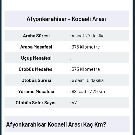
Afyonkarahisar - Kocaeli Arası
Araba Süresi
: 4 saat 27 dakika
Araba Mesafesi
: 375 kilometre
Uçuş Mesafesi
:
Otobüs Mesafesi
: 375 kilometre
Otobüs Süresi
: 5 saat 10 dakika
Yürüme Mesafesi
: 68 saat - 329 km
Otobüs Sefer Sayısı
: 47
Afyonkarahisar Kocaeli Arası Kaç Km?