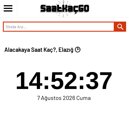
Alacakaya Saat Kaç?, Elazığ 🕑
14:52:37
7 Ağustos 2026 Cuma