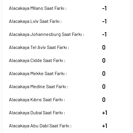
-1
Alacakaya Milano Saat Farkı :
-1
Alacakaya Lviv Saat Farkı :
-1
Alacakaya Johannesburg Saat Farkı :
0
Alacakaya Tel Aviv Saat Farkı :
0
Alacakaya Cidde Saat Farkı :
0
Alacakaya Mekke Saat Farkı :
0
Alacakaya Medine Saat Farkı :
0
Alacakaya Kıbrıs Saat Farkı :
+1
Alacakaya Dubai Saat Farkı :
+1
Alacakaya Abu Dabi Saat Farkı :