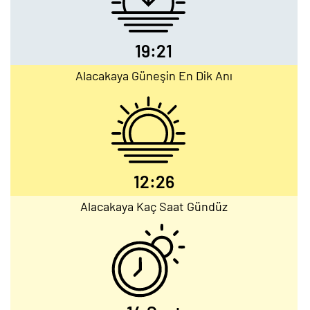
19:21
Alacakaya Güneşin En Dik Anı
12:26
Alacakaya Kaç Saat Gündüz