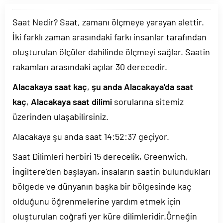
Saat Nedir? Saat, zamanı ölçmeye yarayan alettir.
İki farklı zaman arasındaki farkı insanlar tarafından
oluşturulan ölçüler dahilinde ölçmeyi sağlar. Saatin
rakamları arasındaki açılar 30 derecedir.
Alacakaya saat kaç
,
şu anda Alacakaya'da saat
kaç
,
Alacakaya saat dilimi
sorularına sitemiz
üzerinden ulaşabilirsiniz.
Alacakaya şu anda saat
14:52:37
geçiyor.
Saat Dilimleri herbiri 15 derecelik, Greenwich,
İngiltere'den başlayan, insaların saatin bulundukları
bölgede ve dünyanın başka bir bölgesinde kaç
olduğunu öğrenmelerine yardım etmek için
oluşturulan coğrafi yer küre dilimleridir.Örneğin