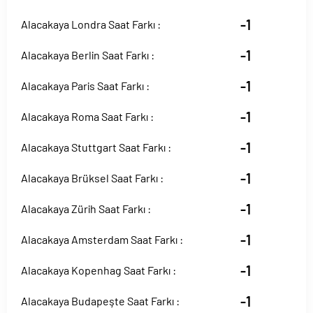
-1
Alacakaya Londra Saat Farkı :
-1
Alacakaya Berlin Saat Farkı :
-1
Alacakaya Paris Saat Farkı :
-1
Alacakaya Roma Saat Farkı :
-1
Alacakaya Stuttgart Saat Farkı :
-1
Alacakaya Brüksel Saat Farkı :
-1
Alacakaya Zürih Saat Farkı :
-1
Alacakaya Amsterdam Saat Farkı :
-1
Alacakaya Kopenhag Saat Farkı :
-1
Alacakaya Budapeşte Saat Farkı :