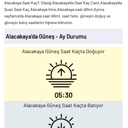
Alacakaya Saat Kaç?, Elazığ,Alacakaya'da Saat Kaç Canlı,Alacakaya'da
Şuan Saat Kaç,Alacakaya time,Alacakaya saat dilimi.Ayrıca
sayfamızda Alacakaya saat dilimi, saat farkı, güneşin doğuş ve
güneşin batış saatlerini öğrene bilirsiniz.
Alacakaya'da Güneş - Ay Durumu
Alacakaya Güneş Saat Kaçta Doğuyor
05:30
Alacakaya Güneş Saat Kaçta Batıyor