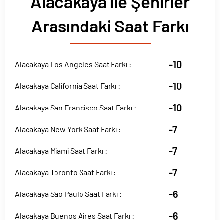
Alacakaya ile Şehirler
Arasındaki Saat Farkı
-10
Alacakaya Los Angeles Saat Farkı :
-10
Alacakaya California Saat Farkı :
-10
Alacakaya San Francisco Saat Farkı :
-7
Alacakaya New York Saat Farkı :
-7
Alacakaya Miami Saat Farkı :
-7
Alacakaya Toronto Saat Farkı :
-6
Alacakaya Sao Paulo Saat Farkı :
-6
Alacakaya Buenos Aires Saat Farkı :