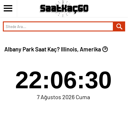
Albany Park Saat Kaç? Illinois, Amerika 🕑
22:06:30
7 Ağustos 2026 Cuma