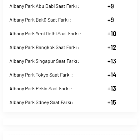
+9
Albany Park Abu Dabi Saat Farkı :
+9
Albany Park Bakü Saat Farkı :
+10
Albany Park Yeni Delhi Saat Farkı :
+12
Albany Park Bangkok Saat Farkı :
+13
Albany Park Singapur Saat Farkı :
+14
Albany Park Tokyo Saat Farkı :
+13
Albany Park Pekin Saat Farkı :
+15
Albany Park Sdney Saat Farkı :