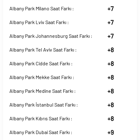
+7
Albany Park Milano Saat Farkı :
+7
Albany Park Lviv Saat Farkı :
+7
Albany Park Johannesburg Saat Farkı :
+8
Albany Park Tel Aviv Saat Farkı :
+8
Albany Park Cidde Saat Farkı :
+8
Albany Park Mekke Saat Farkı :
+8
Albany Park Medine Saat Farkı :
+8
Albany Park İstanbul Saat Farkı :
+8
Albany Park Kıbrıs Saat Farkı :
+9
Albany Park Dubai Saat Farkı :