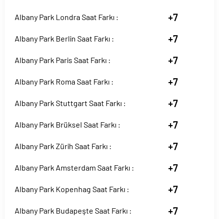
+7
Albany Park Londra Saat Farkı :
+7
Albany Park Berlin Saat Farkı :
+7
Albany Park Paris Saat Farkı :
+7
Albany Park Roma Saat Farkı :
+7
Albany Park Stuttgart Saat Farkı :
+7
Albany Park Brüksel Saat Farkı :
+7
Albany Park Zürih Saat Farkı :
+7
Albany Park Amsterdam Saat Farkı :
+7
Albany Park Kopenhag Saat Farkı :
+7
Albany Park Budapeşte Saat Farkı :