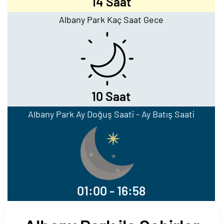
14 Saat
Albany Park Kaç Saat Gece
10 Saat
Albany Park Ay Doğuş Saati - Ay Batış Saati
01:00 - 16:58