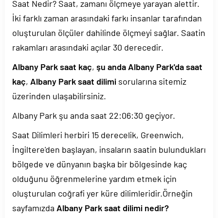
Saat Nedir? Saat, zamanı ölçmeye yarayan alettir.
İki farklı zaman arasındaki farkı insanlar tarafından
oluşturulan ölçüler dahilinde ölçmeyi sağlar. Saatin
rakamları arasındaki açılar 30 derecedir.
Albany Park saat kaç
,
şu anda Albany Park'da saat
kaç
,
Albany Park saat dilimi
sorularına sitemiz
üzerinden ulaşabilirsiniz.
Albany Park şu anda saat
22:06:30
geçiyor.
Saat Dilimleri herbiri 15 derecelik, Greenwich,
İngiltere'den başlayan, insaların saatin bulundukları
bölgede ve dünyanın başka bir bölgesinde kaç
olduğunu öğrenmelerine yardım etmek için
oluşturulan coğrafi yer küre dilimleridir.Örneğin
sayfamızda
Albany Park saat dilimi nedir?