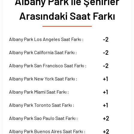
Albany Park ile Şehirler
Arasındaki Saat Farkı
-2
Albany Park Los Angeles Saat Farkı :
-2
Albany Park California Saat Farkı :
-2
Albany Park San Francisco Saat Farkı :
+1
Albany Park New York Saat Farkı :
+1
Albany Park Miami Saat Farkı :
+1
Albany Park Toronto Saat Farkı :
+2
Albany Park Sao Paulo Saat Farkı :
+2
Albany Park Buenos Aires Saat Farkı :