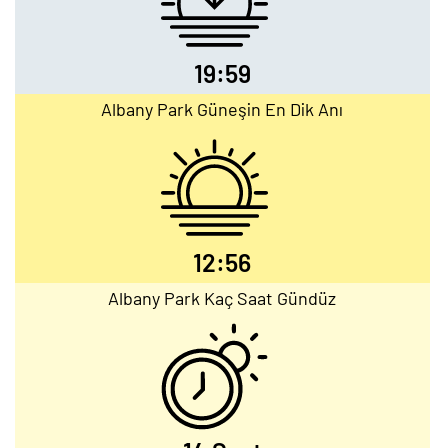
19:59
Albany Park Güneşin En Dik Anı
12:56
Albany Park Kaç Saat Gündüz