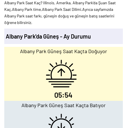
Albany Park Saat Kaç? Illinois, Amerika, Albany Park'da Şuan Saat
Kaç,Albany Park time,Albany Park Saat Dilimi.Ayrıca sayfamızda
Albany Park saat farkı, güneşin doğuş ve güneşin batış saatlerini
öğrene bilirsiniz.
Albany Park'da Güneş - Ay Durumu
Albany Park Güneş Saat Kaçta Doğuyor
05:54
Albany Park Güneş Saat Kaçta Batıyor