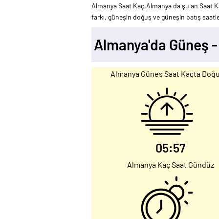
Almanya Saat Kaç,Almanya da şu an Saat Ka
farkı, güneşin doğuş ve güneşin batış saatler
Almanya'da Güneş 
Almanya Güneş Saat Kaçta Doğ
05:57
Almanya Kaç Saat Gündüz