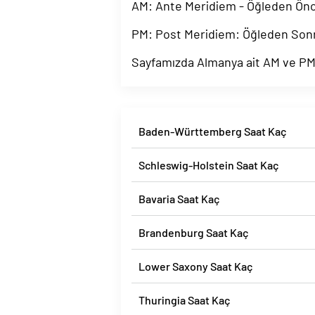
AM: Ante Meridiem - Öğleden Ön
PM: Post Meridiem: Öğleden Son
Sayfamızda Almanya ait AM ve PM b
Baden-Württemberg Saat Kaç
Schleswig-Holstein Saat Kaç
Bavaria Saat Kaç
Brandenburg Saat Kaç
Lower Saxony Saat Kaç
Thuringia Saat Kaç