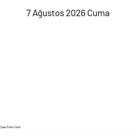
7 Ağustos 2026 Cuma
Saat Farkı Canlı