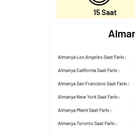
15 Saat
Alman
Almanya Los Angeles Saat Farkı :
Almanya California Saat Farkı :
Almanya San Francisco Saat Farkı :
Almanya New York Saat Farkı :
Almanya Miami Saat Farkı :
Almanya Toronto Saat Farkı :