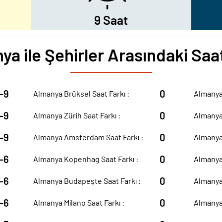
9 Saat
ya ile Şehirler Arasındaki Saat
-9
0
Almanya Brüksel Saat Farkı :
Almanya 
-9
0
Almanya Zürih Saat Farkı :
Almanya 
-9
0
Almanya Amsterdam Saat Farkı :
Almanya 
-6
0
Almanya Kopenhag Saat Farkı :
Almanya 
-6
0
Almanya Budapeşte Saat Farkı :
Almanya 
-6
0
Almanya Milano Saat Farkı :
Almanya 