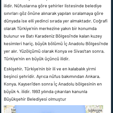
ilidir. Nüfuslarına göre şehirler listesinde belediye
sınırları göz önüne alınarak yapılan sıralamaya göre
dünyada ise elli yedinci sırada yer almaktadır. Coğrafi
olarak Türkiye'nin merkezine yakın bir konumda
bulunur ve Batı Karadeniz Bölgesi'nde kalan kuzey
kesimleri hariç, büyük bölümü İç Anadolu Bölgesi'nde
yer alır. Yüzölçümü olarak Konya ve Sivas'tan sonra,
Türkiye'nin en büyük üçüncü ilidir.
Eskişehir, Türkiye'nin bir ili ve en kalabalık yirmi
beşinci şehridir. Ayrıca nüfus bakımından Ankara,
Konya, Kayseri'den sonra İç Anadolu bölgesinin en
büyük 4. ilidir. 1993 yılında çıkarılan kanunla
Büyükşehir Belediyesi olmuştur