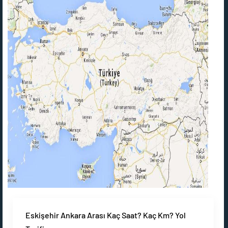
Eskişehir Ankara Arası Kaç Saat? Kaç Km? Yol