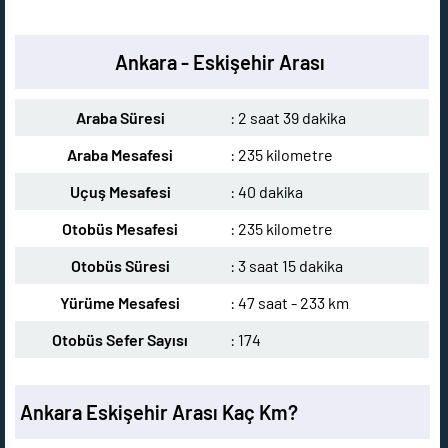
Ankara - Eskişehir Arası
Araba Süresi
: 2 saat 39 dakika
Araba Mesafesi
: 235 kilometre
Uçuş Mesafesi
: 40 dakika
Otobüs Mesafesi
: 235 kilometre
Otobüs Süresi
: 3 saat 15 dakika
Yürüme Mesafesi
: 47 saat - 233 km
Otobüs Sefer Sayısı
: 174
Ankara Eskişehir Arası Kaç Km?