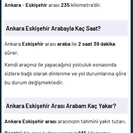
Ankara
-
Eskişehir
arası
235
kilometre'dir.
Ankara Eskişehir Arabayla Kaç Saat?
Ankara
Eskişehir
arası
araba
ile
2 saat 39 dakika
sürer.
Kendi araçınız ile yapacağınız yolculuk esnasında
sizlere bağlı olarak dinlenme ve yol durumlarına göre
bu durum değişmektedir.
Ankara Eskişehir Arası Arabam Kaç Yakar?
Ankara Eskişehir arası
aracınızın tahmini yakıt tutarı.