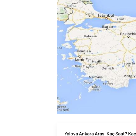
Yalova Ankara Arası Kaç Saat? Ka