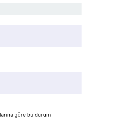
mlarına göre bu durum