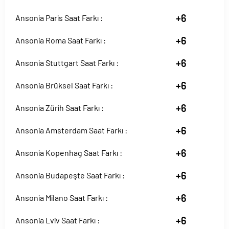
+6
Ansonia Paris Saat Farkı :
+6
Ansonia Roma Saat Farkı :
+6
Ansonia Stuttgart Saat Farkı :
+6
Ansonia Brüksel Saat Farkı :
+6
Ansonia Zürih Saat Farkı :
+6
Ansonia Amsterdam Saat Farkı :
+6
Ansonia Kopenhag Saat Farkı :
+6
Ansonia Budapeşte Saat Farkı :
+6
Ansonia Milano Saat Farkı :
+6
Ansonia Lviv Saat Farkı :