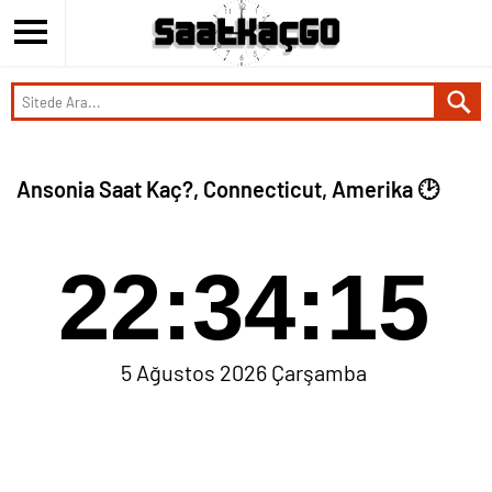
Ansonia Saat Kaç?, Connecticut, Amerika 🕑
22:34:15
5 Ağustos 2026 Çarşamba