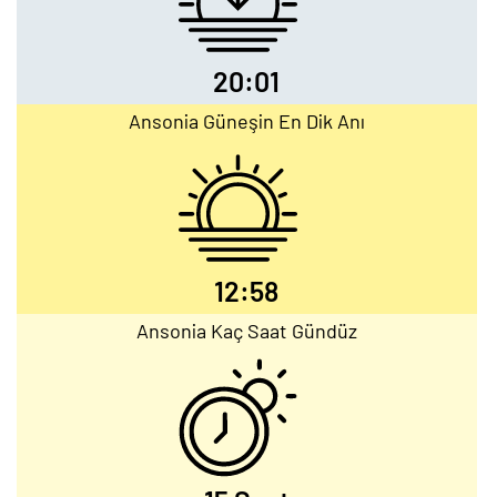
20:01
Ansonia Güneşin En Dik Anı
12:58
Ansonia Kaç Saat Gündüz