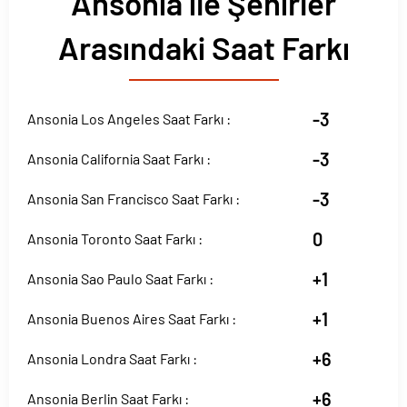
Ansonia ile Şehirler
Arasındaki Saat Farkı
-3
Ansonia Los Angeles Saat Farkı :
-3
Ansonia California Saat Farkı :
-3
Ansonia San Francisco Saat Farkı :
0
Ansonia Toronto Saat Farkı :
+1
Ansonia Sao Paulo Saat Farkı :
+1
Ansonia Buenos Aires Saat Farkı :
+6
Ansonia Londra Saat Farkı :
+6
Ansonia Berlin Saat Farkı :