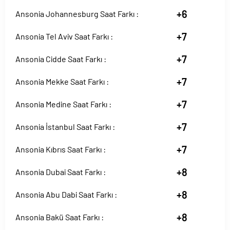
+6
Ansonia Johannesburg Saat Farkı :
+7
Ansonia Tel Aviv Saat Farkı :
+7
Ansonia Cidde Saat Farkı :
+7
Ansonia Mekke Saat Farkı :
+7
Ansonia Medine Saat Farkı :
+7
Ansonia İstanbul Saat Farkı :
+7
Ansonia Kıbrıs Saat Farkı :
+8
Ansonia Dubai Saat Farkı :
+8
Ansonia Abu Dabi Saat Farkı :
+8
Ansonia Bakü Saat Farkı :