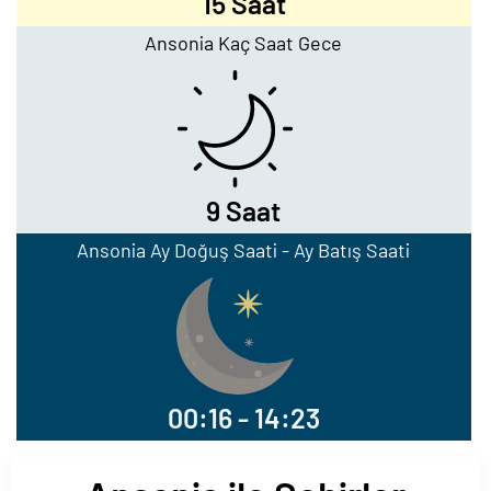
15 Saat
Ansonia Kaç Saat Gece
9 Saat
Ansonia Ay Doğuş Saati - Ay Batış Saati
00:16 - 14:23