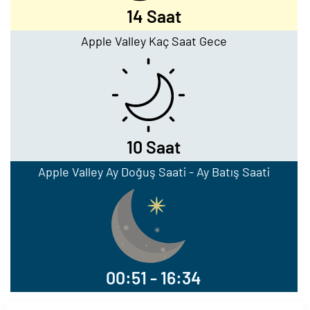
14 Saat
Apple Valley Kaç Saat Gece
10 Saat
Apple Valley Ay Doğuş Saati - Ay Batış Saati
00:51 - 16:34