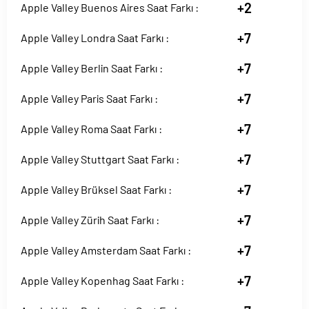
+2
Apple Valley Buenos Aires Saat Farkı :
+7
Apple Valley Londra Saat Farkı :
+7
Apple Valley Berlin Saat Farkı :
+7
Apple Valley Paris Saat Farkı :
+7
Apple Valley Roma Saat Farkı :
+7
Apple Valley Stuttgart Saat Farkı :
+7
Apple Valley Brüksel Saat Farkı :
+7
Apple Valley Zürih Saat Farkı :
+7
Apple Valley Amsterdam Saat Farkı :
+7
Apple Valley Kopenhag Saat Farkı :