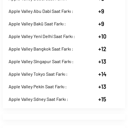
+9
Apple Valley Abu Dabi Saat Farkı :
+9
Apple Valley Bakü Saat Farkı :
+10
Apple Valley Yeni Delhi Saat Farkı :
+12
Apple Valley Bangkok Saat Farkı :
+13
Apple Valley Singapur Saat Farkı :
+14
Apple Valley Tokyo Saat Farkı :
+13
Apple Valley Pekin Saat Farkı :
+15
Apple Valley Sdney Saat Farkı :