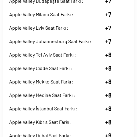
+7
Apple Valley Budapeşte Saat Farkı :
+7
Apple Valley Milano Saat Farkı :
+7
Apple Valley Lviv Saat Farkı :
+7
Apple Valley Johannesburg Saat Farkı :
+8
Apple Valley Tel Aviv Saat Farkı :
+8
Apple Valley Cidde Saat Farkı :
+8
Apple Valley Mekke Saat Farkı :
+8
Apple Valley Medine Saat Farkı :
+8
Apple Valley İstanbul Saat Farkı :
+8
Apple Valley Kıbrıs Saat Farkı :
+9
Apple Valley Dubai Saat Farkı :