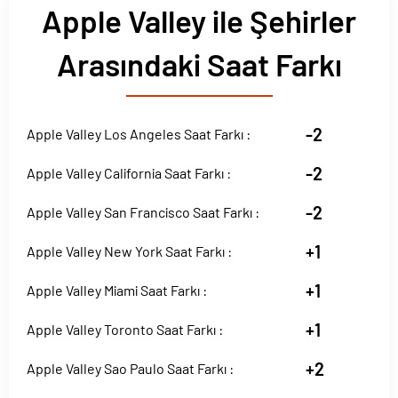
Apple Valley ile Şehirler
Arasındaki Saat Farkı
-2
Apple Valley Los Angeles Saat Farkı :
-2
Apple Valley California Saat Farkı :
-2
Apple Valley San Francisco Saat Farkı :
+1
Apple Valley New York Saat Farkı :
+1
Apple Valley Miami Saat Farkı :
+1
Apple Valley Toronto Saat Farkı :
+2
Apple Valley Sao Paulo Saat Farkı :