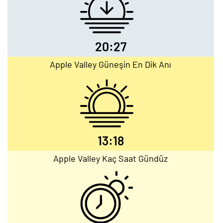
20:27
Apple Valley Güneşin En Dik Anı
13:18
Apple Valley Kaç Saat Gündüz