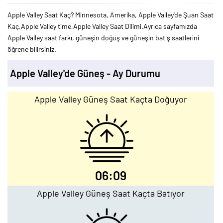
Apple Valley Saat Kaç? Minnesota, Amerika, Apple Valley'de Şuan Saat
Kaç,Apple Valley time,Apple Valley Saat Dilimi.Ayrıca sayfamızda
Apple Valley saat farkı, güneşin doğuş ve güneşin batış saatlerini
öğrene bilirsiniz.
Apple Valley'de Güneş - Ay Durumu
Apple Valley Güneş Saat Kaçta Doğuyor
06:09
Apple Valley Güneş Saat Kaçta Batıyor