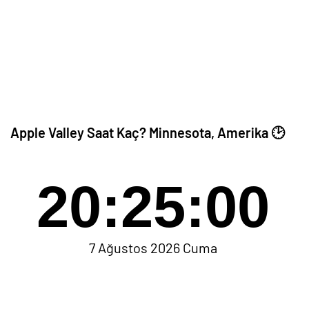
Apple Valley Saat Kaç? Minnesota, Amerika 🕑
20:25:00
7 Ağustos 2026 Cuma