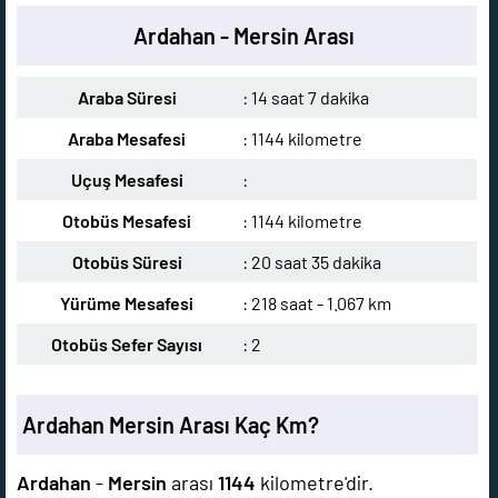
Ardahan - Mersin Arası
Araba Süresi
: 14 saat 7 dakika
Araba Mesafesi
: 1144 kilometre
Uçuş Mesafesi
:
Otobüs Mesafesi
: 1144 kilometre
Otobüs Süresi
: 20 saat 35 dakika
Yürüme Mesafesi
: 218 saat - 1.067 km
Otobüs Sefer Sayısı
: 2
Ardahan Mersin Arası Kaç Km?
Ardahan
-
Mersin
arası
1144
kilometre'dir.