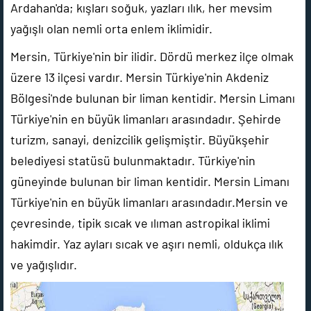
Ardahan'da; kışları soğuk, yazları ılık, her mevsim
yağışlı olan nemli orta enlem iklimidir.
Mersin, Türkiye'nin bir ilidir. Dördü merkez ilçe olmak
üzere 13 ilçesi vardır. Mersin Türkiye'nin Akdeniz
Bölgesi'nde bulunan bir liman kentidir. Mersin Limanı
Türkiye'nin en büyük limanları arasındadır. Şehirde
turizm, sanayi, denizcilik gelişmiştir. Büyükşehir
belediyesi statüsü bulunmaktadır. Türkiye'nin
güneyinde bulunan bir liman kentidir. Mersin Limanı
Türkiye'nin en büyük limanları arasındadır.Mersin ve
çevresinde, tipik sıcak ve ılıman astropikal iklimi
hakimdir. Yaz ayları sıcak ve aşırı nemli, oldukça ılık
ve yağışlıdır.