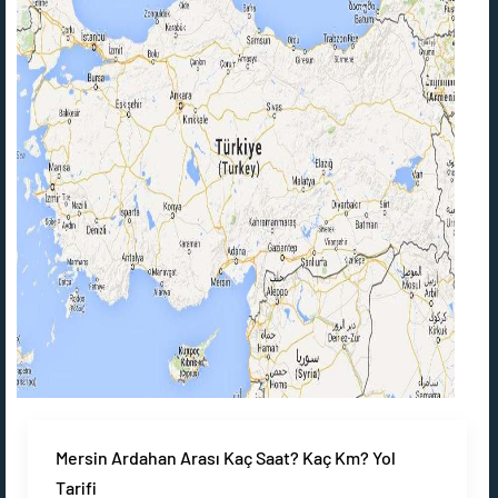
Mersin Ardahan Arası Kaç Saat? Kaç Km? Yol
Tarifi