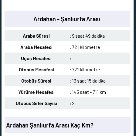
Ardahan - Şanlıurfa Arası
Araba Süresi
: 9 saat 49 dakika
Araba Mesafesi
: 721 kilometre
Uçuş Mesafesi
:
Otobüs Mesafesi
: 721 kilometre
Otobüs Süresi
: 13 saat 15 dakika
Yürüme Mesafesi
: 145 saat - 711 km
Otobüs Sefer Sayısı
: 2
Ardahan Şanlıurfa Arası Kaç Km?