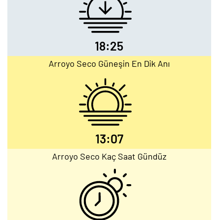
18:25
Arroyo Seco Güneşin En Dik Anı
13:07
Arroyo Seco Kaç Saat Gündüz