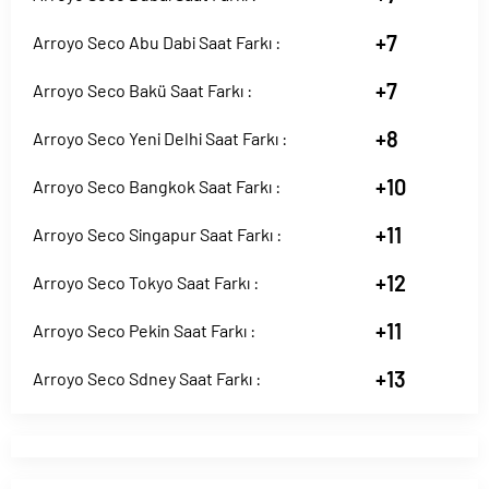
+7
Arroyo Seco Abu Dabi Saat Farkı :
+7
Arroyo Seco Bakü Saat Farkı :
+8
Arroyo Seco Yeni Delhi Saat Farkı :
+10
Arroyo Seco Bangkok Saat Farkı :
+11
Arroyo Seco Singapur Saat Farkı :
+12
Arroyo Seco Tokyo Saat Farkı :
+11
Arroyo Seco Pekin Saat Farkı :
+13
Arroyo Seco Sdney Saat Farkı :