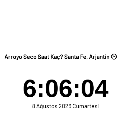
Arroyo Seco Saat Kaç? Santa Fe, Arjantin 🕑
6:06:04
8 Ağustos 2026 Cumartesi