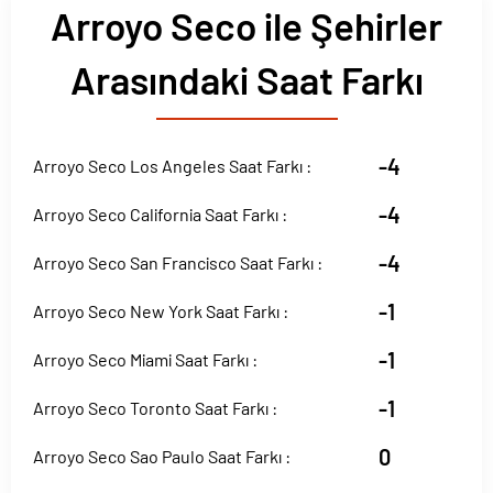
Arroyo Seco ile Şehirler
Arasındaki Saat Farkı
-4
Arroyo Seco Los Angeles Saat Farkı :
-4
Arroyo Seco California Saat Farkı :
-4
Arroyo Seco San Francisco Saat Farkı :
-1
Arroyo Seco New York Saat Farkı :
-1
Arroyo Seco Miami Saat Farkı :
-1
Arroyo Seco Toronto Saat Farkı :
0
Arroyo Seco Sao Paulo Saat Farkı :