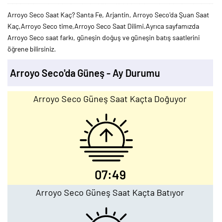
Arroyo Seco Saat Kaç? Santa Fe, Arjantin, Arroyo Seco'da Şuan Saat
Kaç,Arroyo Seco time,Arroyo Seco Saat Dilimi.Ayrıca sayfamızda
Arroyo Seco saat farkı, güneşin doğuş ve güneşin batış saatlerini
öğrene bilirsiniz.
Arroyo Seco'da Güneş - Ay Durumu
Arroyo Seco Güneş Saat Kaçta Doğuyor
07:49
Arroyo Seco Güneş Saat Kaçta Batıyor