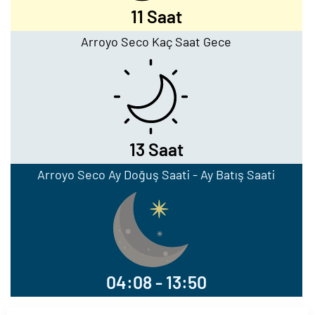
11 Saat
Arroyo Seco Kaç Saat Gece
13 Saat
Arroyo Seco Ay Doğuş Saati - Ay Batış Saati
04:08 - 13:50