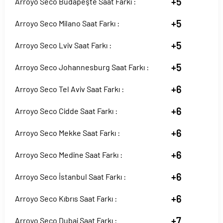
+5
Arroyo Seco Budapeşte Saat Farkı :
+5
Arroyo Seco Milano Saat Farkı :
+5
Arroyo Seco Lviv Saat Farkı :
+5
Arroyo Seco Johannesburg Saat Farkı :
+6
Arroyo Seco Tel Aviv Saat Farkı :
+6
Arroyo Seco Cidde Saat Farkı :
+6
Arroyo Seco Mekke Saat Farkı :
+6
Arroyo Seco Medine Saat Farkı :
+6
Arroyo Seco İstanbul Saat Farkı :
+6
Arroyo Seco Kıbrıs Saat Farkı :
+7
Arroyo Seco Dubai Saat Farkı :