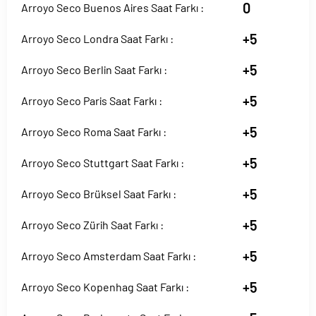
0
Arroyo Seco Buenos Aires Saat Farkı :
+5
Arroyo Seco Londra Saat Farkı :
+5
Arroyo Seco Berlin Saat Farkı :
+5
Arroyo Seco Paris Saat Farkı :
+5
Arroyo Seco Roma Saat Farkı :
+5
Arroyo Seco Stuttgart Saat Farkı :
+5
Arroyo Seco Brüksel Saat Farkı :
+5
Arroyo Seco Zürih Saat Farkı :
+5
Arroyo Seco Amsterdam Saat Farkı :
+5
Arroyo Seco Kopenhag Saat Farkı :