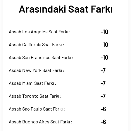
Arasındaki Saat Farkı
-10
Assab Los Angeles Saat Farkı :
-10
Assab California Saat Farkı :
-10
Assab San Francisco Saat Farkı :
-7
Assab New York Saat Farkı :
-7
Assab Miami Saat Farkı :
-7
Assab Toronto Saat Farkı :
-6
Assab Sao Paulo Saat Farkı :
-6
Assab Buenos Aires Saat Farkı :