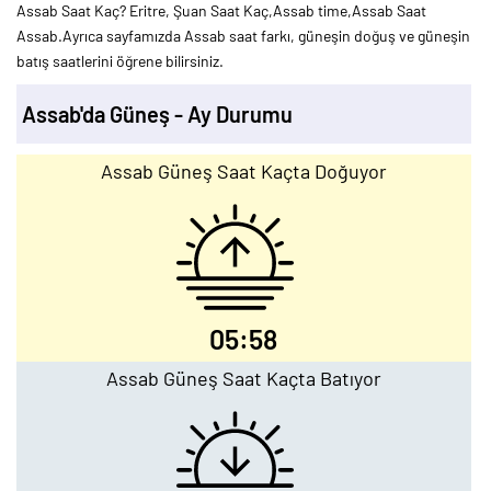
Assab Saat Kaç? Eritre, Şuan Saat Kaç,Assab time,Assab Saat
Assab.Ayrıca sayfamızda Assab saat farkı, güneşin doğuş ve güneşin
batış saatlerini öğrene bilirsiniz.
Assab'da Güneş - Ay Durumu
Assab Güneş Saat Kaçta Doğuyor
05:58
Assab Güneş Saat Kaçta Batıyor