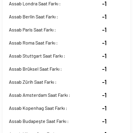
-1
Assab Londra Saat Farkı :
-1
Assab Berlin Saat Farkı :
-1
Assab Paris Saat Farkı :
-1
Assab Roma Saat Farkı :
-1
Assab Stuttgart Saat Farkı :
-1
Assab Brüksel Saat Farkı :
-1
Assab Zürih Saat Farkı :
-1
Assab Amsterdam Saat Farkı :
-1
Assab Kopenhag Saat Farkı :
-1
Assab Budapeşte Saat Farkı :