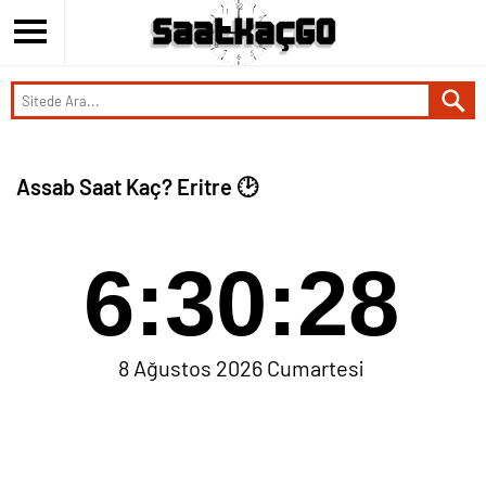
Assab Saat Kaç? Eritre 🕑
6:30:28
8 Ağustos 2026 Cumartesi