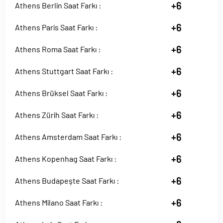
+6
Athens Berlin Saat Farkı :
+6
Athens Paris Saat Farkı :
+6
Athens Roma Saat Farkı :
+6
Athens Stuttgart Saat Farkı :
+6
Athens Brüksel Saat Farkı :
+6
Athens Zürih Saat Farkı :
+6
Athens Amsterdam Saat Farkı :
+6
Athens Kopenhag Saat Farkı :
+6
Athens Budapeşte Saat Farkı :
+6
Athens Milano Saat Farkı :