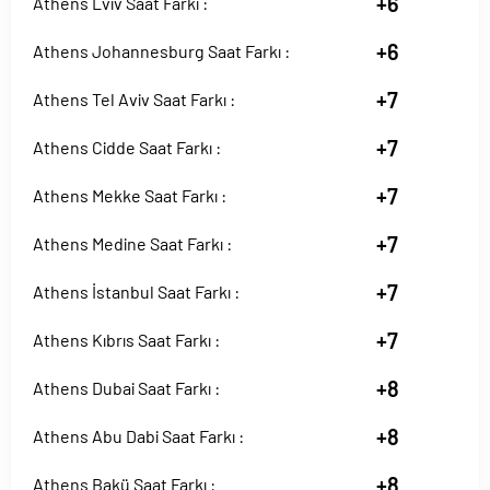
+6
Athens Lviv Saat Farkı :
+6
Athens Johannesburg Saat Farkı :
+7
Athens Tel Aviv Saat Farkı :
+7
Athens Cidde Saat Farkı :
+7
Athens Mekke Saat Farkı :
+7
Athens Medine Saat Farkı :
+7
Athens İstanbul Saat Farkı :
+7
Athens Kıbrıs Saat Farkı :
+8
Athens Dubai Saat Farkı :
+8
Athens Abu Dabi Saat Farkı :
+8
Athens Bakü Saat Farkı :