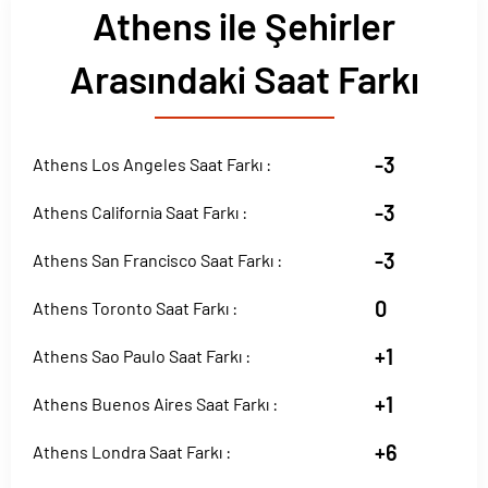
Athens ile Şehirler
Arasındaki Saat Farkı
-3
Athens Los Angeles Saat Farkı :
-3
Athens California Saat Farkı :
-3
Athens San Francisco Saat Farkı :
0
Athens Toronto Saat Farkı :
+1
Athens Sao Paulo Saat Farkı :
+1
Athens Buenos Aires Saat Farkı :
+6
Athens Londra Saat Farkı :