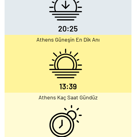
20:25
Athens Güneşin En Dik Anı
13:39
Athens Kaç Saat Gündüz