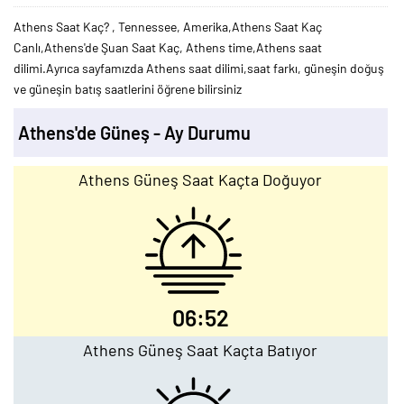
Athens Saat Kaç? , Tennessee, Amerika,Athens Saat Kaç
Canlı,Athens'de Şuan Saat Kaç, Athens time,Athens saat
dilimi.Ayrıca sayfamızda Athens saat dilimi,saat farkı, güneşin doğuş
ve güneşin batış saatlerini öğrene bilirsiniz
Athens'de Güneş - Ay Durumu
Athens Güneş Saat Kaçta Doğuyor
06:52
Athens Güneş Saat Kaçta Batıyor