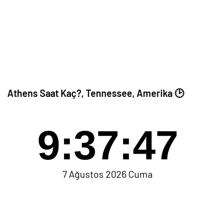
Athens Saat Kaç?, Tennessee, Amerika 🕑
9:37:47
7 Ağustos 2026 Cuma