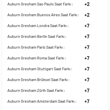
+2
Auburn Gresham Sao Paulo Saat Farkı :
+2
Auburn Gresham Buenos Aires Saat Farkı :
+7
Auburn Gresham Londra Saat Farkı :
+7
Auburn Gresham Berlin Saat Farkı :
+7
Auburn Gresham Paris Saat Farkı :
+7
Auburn Gresham Roma Saat Farkı :
+7
Auburn Gresham Stuttgart Saat Farkı :
+7
Auburn Gresham Brüksel Saat Farkı :
+7
Auburn Gresham Zürih Saat Farkı :
+7
Auburn Gresham Amsterdam Saat Farkı :