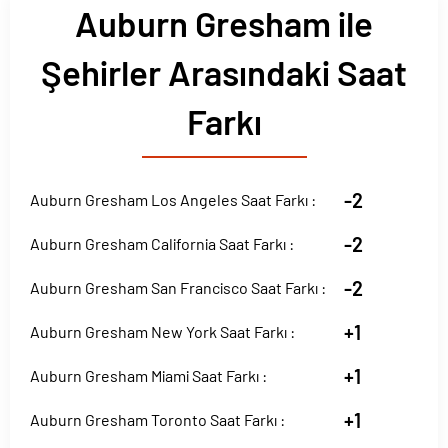
Auburn Gresham ile
Şehirler Arasındaki Saat
Farkı
-2
Auburn Gresham Los Angeles Saat Farkı :
-2
Auburn Gresham California Saat Farkı :
-2
Auburn Gresham San Francisco Saat Farkı :
+1
Auburn Gresham New York Saat Farkı :
+1
Auburn Gresham Miami Saat Farkı :
+1
Auburn Gresham Toronto Saat Farkı :