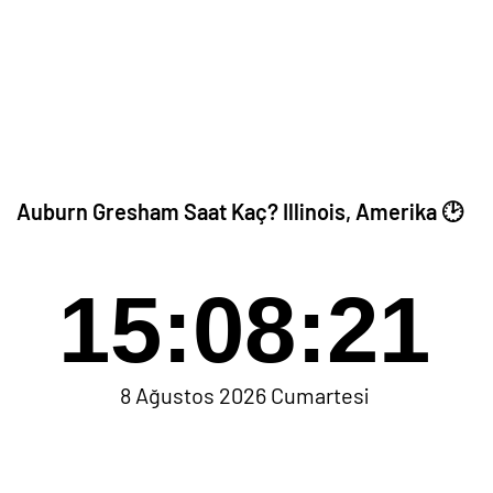
Auburn Gresham Saat Kaç? Illinois, Amerika 🕑
15:08:21
8 Ağustos 2026 Cumartesi