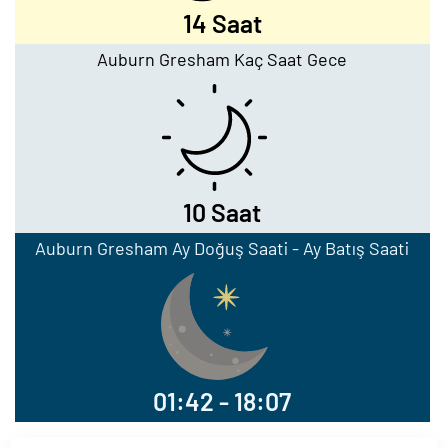
14 Saat
Auburn Gresham Kaç Saat Gece
10 Saat
Auburn Gresham Ay Doğuş Saati - Ay Batış Saati
01:42 - 18:07