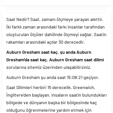
Saat Nedir? Saat, zamanı ölçmeye yarayan alettir.
İki farklı zaman arasındaki farkı insanlar tarafından
oluşturulan ölçüler dahilinde ölçmeyi sağlar. Saatin
rakamları arasındaki açılar 30 derecedir.
Auburn Gresham saat kaç
,
şu anda Auburn
Gresham'da saat kaç
,
Auburn Gresham saat dilimi
sorularına sitemiz üzerinden ulaşabilirsiniz.
Auburn Gresham şu anda saat
15:08:21
geçiyor.
Saat Dilimleri herbiri 15 derecelik, Greenwich,
İngiltere'den başlayan, insaların saatin bulundukları
bölgede ve dünyanın başka bir bölgesinde kaç
olduğunu öğrenmelerine yardım etmek için