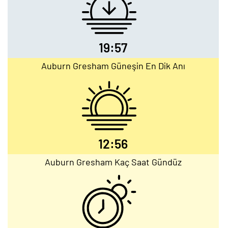
19:57
Auburn Gresham Güneşin En Dik Anı
12:56
Auburn Gresham Kaç Saat Gündüz