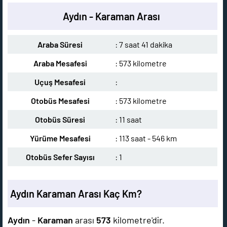
Aydın - Karaman Arası
Araba Süresi
: 7 saat 41 dakika
Araba Mesafesi
: 573 kilometre
Uçuş Mesafesi
:
Otobüs Mesafesi
: 573 kilometre
Otobüs Süresi
: 11 saat
Yürüme Mesafesi
: 113 saat - 546 km
Otobüs Sefer Sayısı
: 1
Aydın Karaman Arası Kaç Km?
Aydın
-
Karaman
arası
573
kilometre'dir.