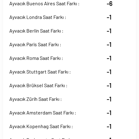
-6
Ayvacık Buenos Aires Saat Farkı :
-1
Ayvacık Londra Saat Farkı :
-1
Ayvacık Berlin Saat Farkı :
-1
Ayvacık Paris Saat Farkı :
-1
Ayvacık Roma Saat Farkı :
-1
Ayvacık Stuttgart Saat Farkı :
-1
Ayvacık Brüksel Saat Farkı :
-1
Ayvacık Zürih Saat Farkı :
-1
Ayvacık Amsterdam Saat Farkı :
-1
Ayvacık Kopenhag Saat Farkı :