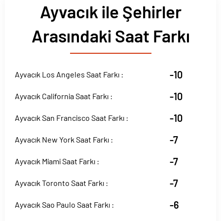
Ayvacık ile Şehirler
Arasındaki Saat Farkı
-10
Ayvacık Los Angeles Saat Farkı :
-10
Ayvacık California Saat Farkı :
-10
Ayvacık San Francisco Saat Farkı :
-7
Ayvacık New York Saat Farkı :
-7
Ayvacık Miami Saat Farkı :
-7
Ayvacık Toronto Saat Farkı :
-6
Ayvacık Sao Paulo Saat Farkı :