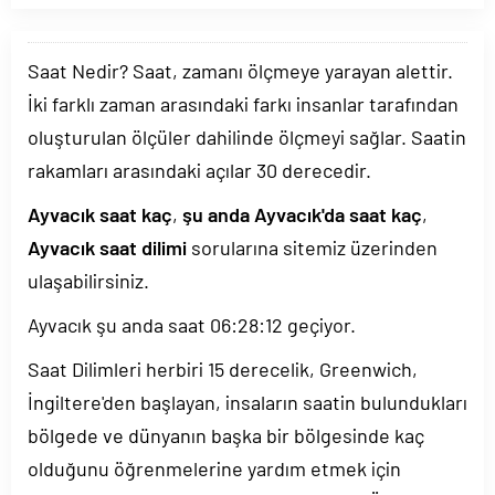
Saat Nedir? Saat, zamanı ölçmeye yarayan alettir.
İki farklı zaman arasındaki farkı insanlar tarafından
oluşturulan ölçüler dahilinde ölçmeyi sağlar. Saatin
rakamları arasındaki açılar 30 derecedir.
Ayvacık saat kaç
,
şu anda Ayvacık'da saat kaç
,
Ayvacık saat dilimi
sorularına sitemiz üzerinden
ulaşabilirsiniz.
Ayvacık şu anda saat
06:28:12
geçiyor.
Saat Dilimleri herbiri 15 derecelik, Greenwich,
İngiltere'den başlayan, insaların saatin bulundukları
bölgede ve dünyanın başka bir bölgesinde kaç
olduğunu öğrenmelerine yardım etmek için