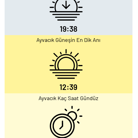
19:38
Ayvacık Güneşin En Dik Anı
12:39
Ayvacık Kaç Saat Gündüz