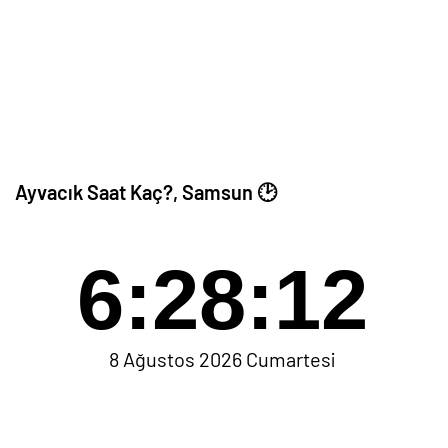
Ayvacık Saat Kaç?, Samsun 🕑
6:28:12
8 Ağustos 2026 Cumartesi