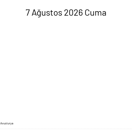
7 Ağustos 2026 Cuma
 Avusturya