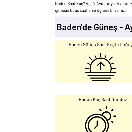
Baden Saat Kaç? Aşağı Avusturya, Avustury
güneşin batış saatlerini öğrene bilirsiniz.
Baden'de Güneş - 
Baden Güneş Saat Kaçta Doğu
Baden Kaç Saat Gündüz