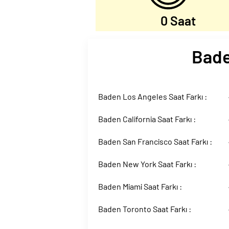
0 Saat
Bade
Baden Los Angeles Saat Farkı :
Baden California Saat Farkı :
Baden San Francisco Saat Farkı :
Baden New York Saat Farkı :
Baden Miami Saat Farkı :
Baden Toronto Saat Farkı :