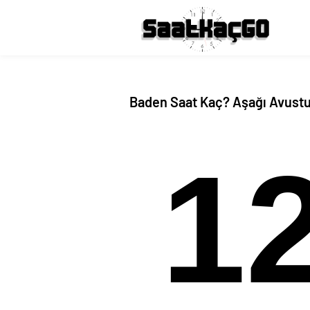
Baden Saat Kaç? Aşağı Avustu
1