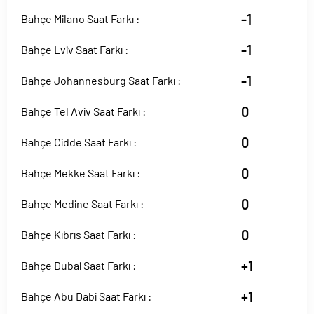
-1
Bahçe Milano Saat Farkı :
-1
Bahçe Lviv Saat Farkı :
-1
Bahçe Johannesburg Saat Farkı :
0
Bahçe Tel Aviv Saat Farkı :
0
Bahçe Cidde Saat Farkı :
0
Bahçe Mekke Saat Farkı :
0
Bahçe Medine Saat Farkı :
0
Bahçe Kıbrıs Saat Farkı :
+1
Bahçe Dubai Saat Farkı :
+1
Bahçe Abu Dabi Saat Farkı :