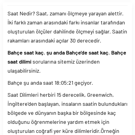
Saat Nedir? Saat, zamanı ölçmeye yarayan alettir.
İki farklı zaman arasındaki farkı insanlar tarafından
oluşturulan ölçüler dahilinde ölçmeyi sağlar. Saatin
rakamları arasındaki açılar 30 derecedir.
Bahçe saat kaç
,
şu anda Bahçe'de saat kaç
,
Bahçe
saat dilimi
sorularına sitemiz üzerinden
ulaşabilirsiniz.
Bahçe şu anda saat
18:05:21
geçiyor.
Saat Dilimleri herbiri 15 derecelik, Greenwich,
İngiltere'den başlayan, insaların saatin bulundukları
bölgede ve dünyanın başka bir bölgesinde kaç
olduğunu öğrenmelerine yardım etmek için
oluşturulan coğrafi yer küre dilimleridir.Örneğin