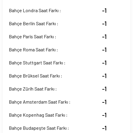
-1
Bahçe Londra Saat Farkı :
-1
Bahçe Berlin Saat Farkı :
-1
Bahçe Paris Saat Farkı :
-1
Bahçe Roma Saat Farkı :
-1
Bahçe Stuttgart Saat Farkı :
-1
Bahçe Brüksel Saat Farkı :
-1
Bahçe Zürih Saat Farkı :
-1
Bahçe Amsterdam Saat Farkı :
-1
Bahçe Kopenhag Saat Farkı :
-1
Bahçe Budapeşte Saat Farkı :