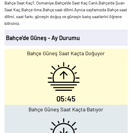
Bahçe Saat Kaç?, Osmaniye,Bahçe'de Saat Kaç Canlı,Bahçe'de Şuan
Saat Kaç,Bahçe time,Bahçe saat dilimi.Ayrıca sayfamızda Bahçe saat
dilimi, saat farkı, güneşin doğuş ve güneşin batış saatlerini öğrene
bilirsiniz.
Bahçe'de Güneş - Ay Durumu
Bahçe Güneş Saat Kaçta Doğuyor
05:45
Bahçe Güneş Saat Kaçta Batıyor