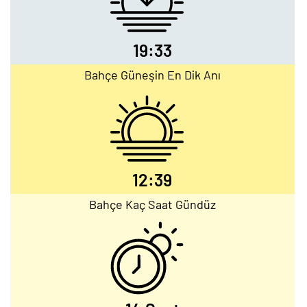
19:33
Bahçe Güneşin En Dik Anı
12:39
Bahçe Kaç Saat Gündüz