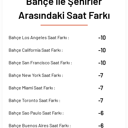
Bahçe ile Şehirler
Arasındaki Saat Farkı
-10
Bahçe Los Angeles Saat Farkı :
-10
Bahçe California Saat Farkı :
-10
Bahçe San Francisco Saat Farkı :
-7
Bahçe New York Saat Farkı :
-7
Bahçe Miami Saat Farkı :
-7
Bahçe Toronto Saat Farkı :
-6
Bahçe Sao Paulo Saat Farkı :
-6
Bahçe Buenos Aires Saat Farkı :