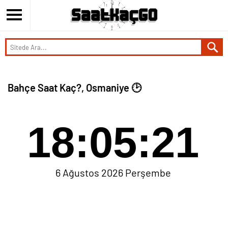
Bahçe Saat Kaç?, Osmaniye 🕑
18:05:21
6 Ağustos 2026 Perşembe