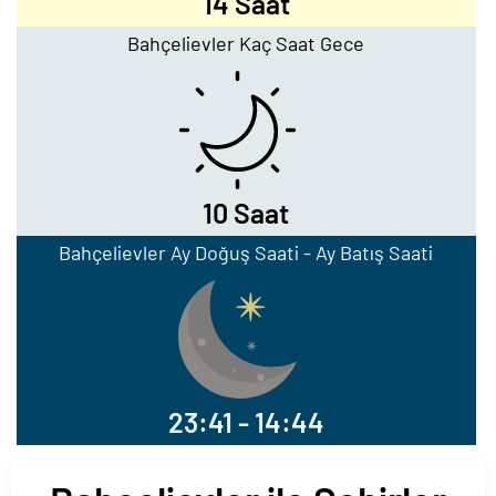
14 Saat
Bahçelievler Kaç Saat Gece
10 Saat
Bahçelievler Ay Doğuş Saati - Ay Batış Saati
23:41 - 14:44