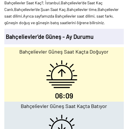
Bahçelievler Saat Kaç?, İstanbul,Bahçelievler'de Saat Kaç
Canlı,Bahçelievler'de Şuan Saat Kaç,Bahçelievler time,Bahçelievler
saat dilimi.Ayrıca sayfamızda Bahçelievler saat dilimi, saat farkı,
güneşin doğuş ve güneşin batış saatlerini öğrene bilirsiniz.
Bahçelievler'de Güneş - Ay Durumu
Bahçelievler Güneş Saat Kaçta Doğuyor
06:09
Bahçelievler Güneş Saat Kaçta Batıyor