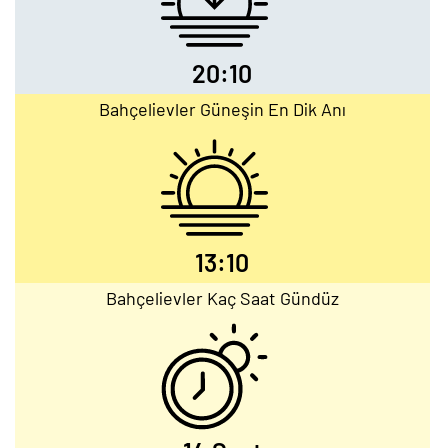
20:10
Bahçelievler Güneşin En Dik Anı
13:10
Bahçelievler Kaç Saat Gündüz