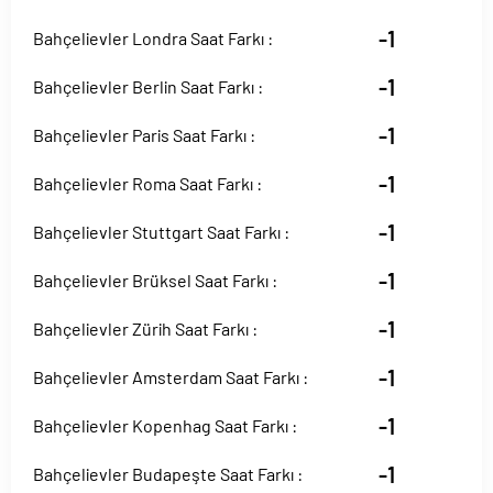
-1
Bahçelievler Londra Saat Farkı :
-1
Bahçelievler Berlin Saat Farkı :
-1
Bahçelievler Paris Saat Farkı :
-1
Bahçelievler Roma Saat Farkı :
-1
Bahçelievler Stuttgart Saat Farkı :
-1
Bahçelievler Brüksel Saat Farkı :
-1
Bahçelievler Zürih Saat Farkı :
-1
Bahçelievler Amsterdam Saat Farkı :
-1
Bahçelievler Kopenhag Saat Farkı :
-1
Bahçelievler Budapeşte Saat Farkı :