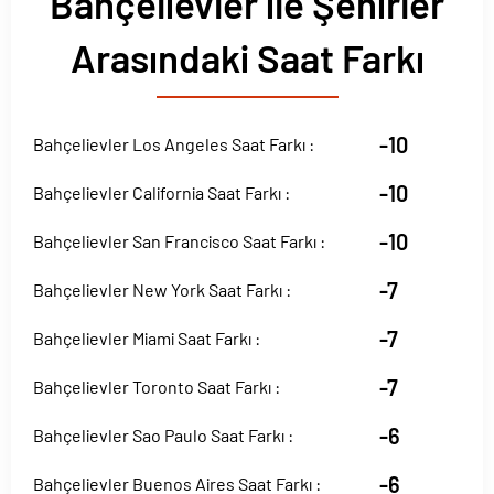
Bahçelievler ile Şehirler
Arasındaki Saat Farkı
-10
Bahçelievler Los Angeles Saat Farkı :
-10
Bahçelievler California Saat Farkı :
-10
Bahçelievler San Francisco Saat Farkı :
-7
Bahçelievler New York Saat Farkı :
-7
Bahçelievler Miami Saat Farkı :
-7
Bahçelievler Toronto Saat Farkı :
-6
Bahçelievler Sao Paulo Saat Farkı :
-6
Bahçelievler Buenos Aires Saat Farkı :