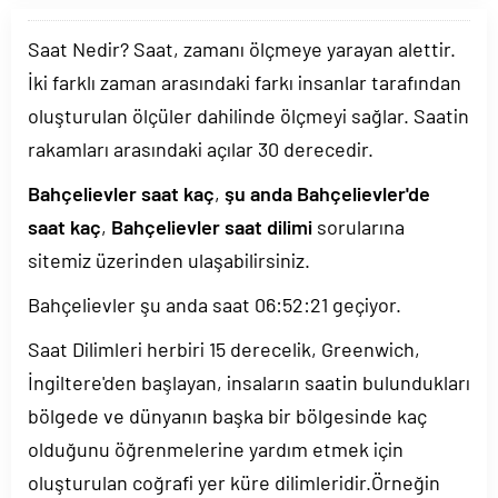
Saat Nedir? Saat, zamanı ölçmeye yarayan alettir.
İki farklı zaman arasındaki farkı insanlar tarafından
oluşturulan ölçüler dahilinde ölçmeyi sağlar. Saatin
rakamları arasındaki açılar 30 derecedir.
Bahçelievler saat kaç
,
şu anda Bahçelievler'de
saat kaç
,
Bahçelievler saat dilimi
sorularına
sitemiz üzerinden ulaşabilirsiniz.
Bahçelievler şu anda saat
06:52:21
geçiyor.
Saat Dilimleri herbiri 15 derecelik, Greenwich,
İngiltere'den başlayan, insaların saatin bulundukları
bölgede ve dünyanın başka bir bölgesinde kaç
olduğunu öğrenmelerine yardım etmek için
oluşturulan coğrafi yer küre dilimleridir.Örneğin