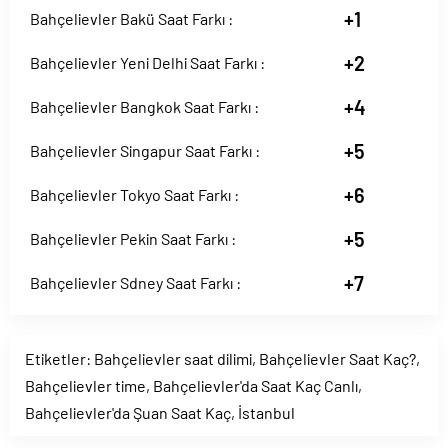
+1
Bahçelievler Bakü Saat Farkı :
+2
Bahçelievler Yeni Delhi Saat Farkı :
+4
Bahçelievler Bangkok Saat Farkı :
+5
Bahçelievler Singapur Saat Farkı :
+6
Bahçelievler Tokyo Saat Farkı :
+5
Bahçelievler Pekin Saat Farkı :
+7
Bahçelievler Sdney Saat Farkı :
Etiketler:
Bahçelievler saat dilimi
,
Bahçelievler Saat Kaç?
,
Bahçelievler time
,
Bahçelievler'da Saat Kaç Canlı
,
Bahçelievler'da Şuan Saat Kaç
,
İstanbul