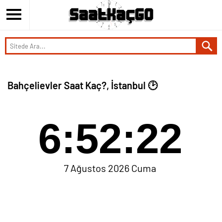
Bahçelievler Saat Kaç?, İstanbul 🕑
6:52:22
7 Ağustos 2026 Cuma