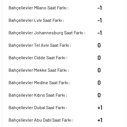
-1
Bahçelievler Milano Saat Farkı :
-1
Bahçelievler Lviv Saat Farkı :
-1
Bahçelievler Johannesburg Saat Farkı :
0
Bahçelievler Tel Aviv Saat Farkı :
0
Bahçelievler Cidde Saat Farkı :
0
Bahçelievler Mekke Saat Farkı :
0
Bahçelievler Medine Saat Farkı :
0
Bahçelievler Kıbrıs Saat Farkı :
+1
Bahçelievler Dubai Saat Farkı :
+1
Bahçelievler Abu Dabi Saat Farkı :