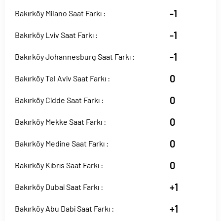
-1
Bakırköy Milano Saat Farkı :
-1
Bakırköy Lviv Saat Farkı :
-1
Bakırköy Johannesburg Saat Farkı :
0
Bakırköy Tel Aviv Saat Farkı :
0
Bakırköy Cidde Saat Farkı :
0
Bakırköy Mekke Saat Farkı :
0
Bakırköy Medine Saat Farkı :
0
Bakırköy Kıbrıs Saat Farkı :
+1
Bakırköy Dubai Saat Farkı :
+1
Bakırköy Abu Dabi Saat Farkı :