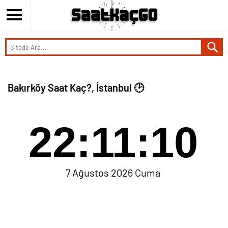
Bakırköy Saat Kaç?, İstanbul 🕑
22:11:10
7 Ağustos 2026 Cuma