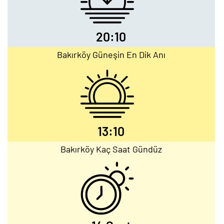
20:10
Bakırköy Güneşin En Dik Anı
13:10
Bakırköy Kaç Saat Gündüz