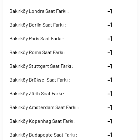
-1
Bakırköy Londra Saat Farkı :
-1
Bakırköy Berlin Saat Farkı :
-1
Bakırköy Paris Saat Farkı :
-1
Bakırköy Roma Saat Farkı :
-1
Bakırköy Stuttgart Saat Farkı :
-1
Bakırköy Brüksel Saat Farkı :
-1
Bakırköy Zürih Saat Farkı :
-1
Bakırköy Amsterdam Saat Farkı :
-1
Bakırköy Kopenhag Saat Farkı :
-1
Bakırköy Budapeşte Saat Farkı :