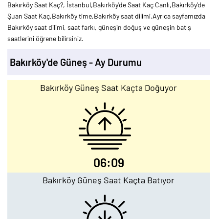
Bakırköy Saat Kaç?, İstanbul,Bakırköy'de Saat Kaç Canlı,Bakırköy'de
Şuan Saat Kaç,Bakırköy time,Bakırköy saat dilimi.Ayrıca sayfamızda
Bakırköy saat dilimi, saat farkı, güneşin doğuş ve güneşin batış
saatlerini öğrene bilirsiniz.
Bakırköy'de Güneş - Ay Durumu
Bakırköy Güneş Saat Kaçta Doğuyor
06:09
Bakırköy Güneş Saat Kaçta Batıyor