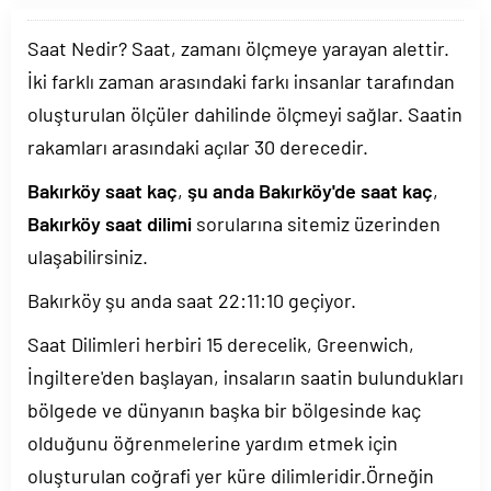
Saat Nedir? Saat, zamanı ölçmeye yarayan alettir.
İki farklı zaman arasındaki farkı insanlar tarafından
oluşturulan ölçüler dahilinde ölçmeyi sağlar. Saatin
rakamları arasındaki açılar 30 derecedir.
Bakırköy saat kaç
,
şu anda Bakırköy'de saat kaç
,
Bakırköy saat dilimi
sorularına sitemiz üzerinden
ulaşabilirsiniz.
Bakırköy şu anda saat
22:11:10
geçiyor.
Saat Dilimleri herbiri 15 derecelik, Greenwich,
İngiltere'den başlayan, insaların saatin bulundukları
bölgede ve dünyanın başka bir bölgesinde kaç
olduğunu öğrenmelerine yardım etmek için
oluşturulan coğrafi yer küre dilimleridir.Örneğin