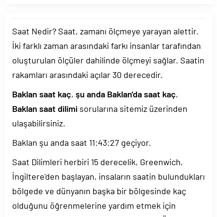
Saat Nedir? Saat, zamanı ölçmeye yarayan alettir.
İki farklı zaman arasındaki farkı insanlar tarafından
oluşturulan ölçüler dahilinde ölçmeyi sağlar. Saatin
rakamları arasındaki açılar 30 derecedir.
Baklan saat kaç
,
şu anda Baklan'da saat kaç
,
Baklan saat dilimi
sorularına sitemiz üzerinden
ulaşabilirsiniz.
Baklan şu anda saat
11:43:27
geçiyor.
Saat Dilimleri herbiri 15 derecelik, Greenwich,
İngiltere'den başlayan, insaların saatin bulundukları
bölgede ve dünyanın başka bir bölgesinde kaç
olduğunu öğrenmelerine yardım etmek için