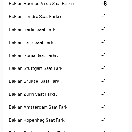
-6
Baklan Buenos Aires Saat Farkı :
-1
Baklan Londra Saat Farkı :
-1
Baklan Berlin Saat Farkı :
-1
Baklan Paris Saat Farkı :
-1
Baklan Roma Saat Farkı :
-1
Baklan Stuttgart Saat Farkı :
-1
Baklan Brüksel Saat Farkı :
-1
Baklan Zürih Saat Farkı :
-1
Baklan Amsterdam Saat Farkı :
-1
Baklan Kopenhag Saat Farkı :