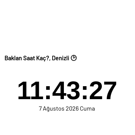
Baklan Saat Kaç?, Denizli 🕑
11:43:27
7 Ağustos 2026 Cuma