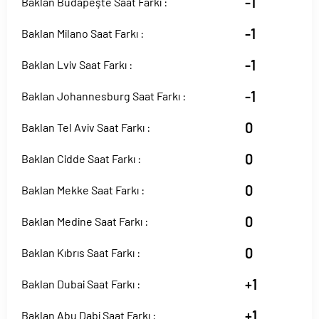
-1
Baklan Budapeşte Saat Farkı :
-1
Baklan Milano Saat Farkı :
-1
Baklan Lviv Saat Farkı :
-1
Baklan Johannesburg Saat Farkı :
0
Baklan Tel Aviv Saat Farkı :
0
Baklan Cidde Saat Farkı :
0
Baklan Mekke Saat Farkı :
0
Baklan Medine Saat Farkı :
0
Baklan Kıbrıs Saat Farkı :
+1
Baklan Dubai Saat Farkı :
+1
Baklan Abu Dabi Saat Farkı :