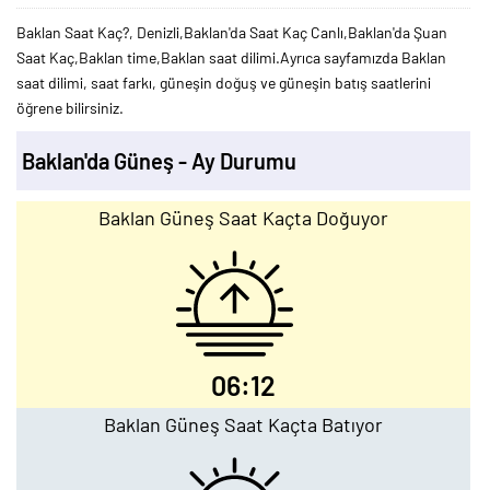
Baklan Saat Kaç?, Denizli,Baklan'da Saat Kaç Canlı,Baklan'da Şuan
Saat Kaç,Baklan time,Baklan saat dilimi.Ayrıca sayfamızda Baklan
saat dilimi, saat farkı, güneşin doğuş ve güneşin batış saatlerini
öğrene bilirsiniz.
Baklan'da Güneş - Ay Durumu
Baklan Güneş Saat Kaçta Doğuyor
06:12
Baklan Güneş Saat Kaçta Batıyor