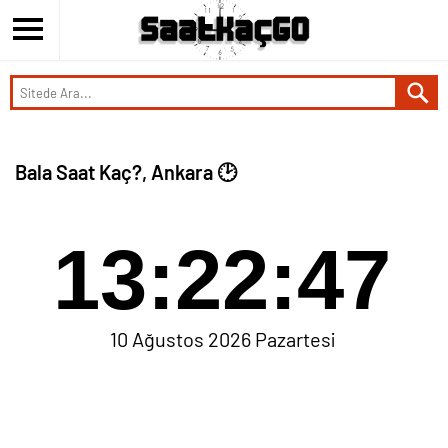
Bala Saat Kaç?, Ankara 🕑
13:22:47
10 Ağustos 2026 Pazartesi