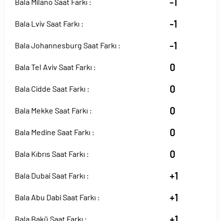
-1
Bala Milano Saat Farkı :
-1
Bala Lviv Saat Farkı :
-1
Bala Johannesburg Saat Farkı :
0
Bala Tel Aviv Saat Farkı :
0
Bala Cidde Saat Farkı :
0
Bala Mekke Saat Farkı :
0
Bala Medine Saat Farkı :
0
Bala Kıbrıs Saat Farkı :
+1
Bala Dubai Saat Farkı :
+1
Bala Abu Dabi Saat Farkı :
+1
Bala Bakü Saat Farkı :