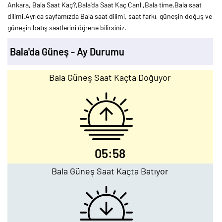
Ankara, Bala Saat Kaç?,Bala'da Saat Kaç Canlı,Bala time,Bala saat
dilimi.Ayrıca sayfamızda Bala saat dilimi, saat farkı, güneşin doğuş ve
güneşin batış saatlerini öğrene bilirsiniz.
Bala'da Güneş - Ay Durumu
Bala Güneş Saat Kaçta Doğuyor
05:58
Bala Güneş Saat Kaçta Batıyor