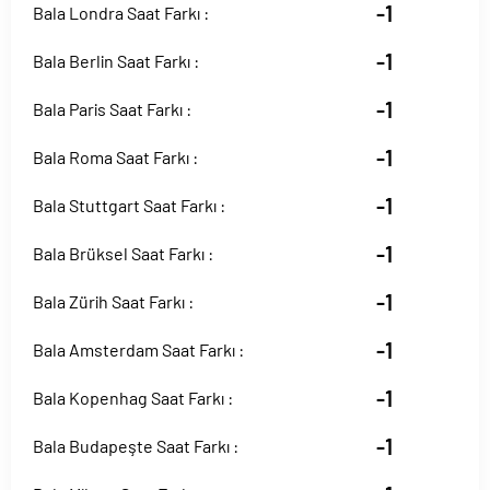
-1
Bala Londra Saat Farkı :
-1
Bala Berlin Saat Farkı :
-1
Bala Paris Saat Farkı :
-1
Bala Roma Saat Farkı :
-1
Bala Stuttgart Saat Farkı :
-1
Bala Brüksel Saat Farkı :
-1
Bala Zürih Saat Farkı :
-1
Bala Amsterdam Saat Farkı :
-1
Bala Kopenhag Saat Farkı :
-1
Bala Budapeşte Saat Farkı :