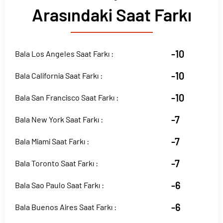
Arasındaki Saat Farkı
-10
Bala Los Angeles Saat Farkı :
-10
Bala California Saat Farkı :
-10
Bala San Francisco Saat Farkı :
-7
Bala New York Saat Farkı :
-7
Bala Miami Saat Farkı :
-7
Bala Toronto Saat Farkı :
-6
Bala Sao Paulo Saat Farkı :
-6
Bala Buenos Aires Saat Farkı :