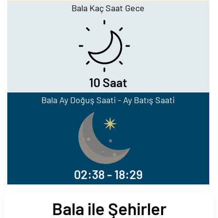
Bala Kaç Saat Gece
10 Saat
Bala Ay Doğuş Saati - Ay Batış Saati
02:38 - 18:29
Bala ile Şehirler