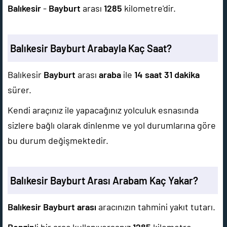
Balıkesir
-
Bayburt
arası
1285
kilometre'dir.
Balıkesir Bayburt Arabayla Kaç Saat?
Balıkesir
Bayburt
arası
araba
ile
14 saat 31 dakika
sürer.
Kendi araçınız ile yapacağınız yolculuk esnasında
sizlere bağlı olarak dinlenme ve yol durumlarına göre
bu durum değişmektedir.
Balıkesir Bayburt Arası Arabam Kaç Yakar?
Balıkesir Bayburt arası
aracınızın tahmini yakıt tutarı.