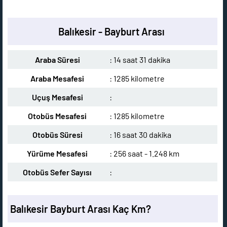
Balıkesir - Bayburt Arası
Araba Süresi
: 14 saat 31 dakika
Araba Mesafesi
: 1285 kilometre
Uçuş Mesafesi
:
Otobüs Mesafesi
: 1285 kilometre
Otobüs Süresi
: 16 saat 30 dakika
Yürüme Mesafesi
: 256 saat - 1.248 km
Otobüs Sefer Sayısı
:
Balıkesir Bayburt Arası Kaç Km?