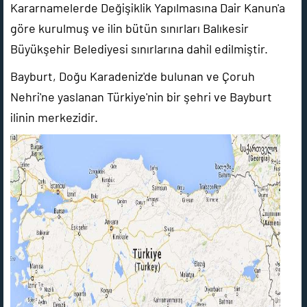
Kararnamelerde Değişiklik Yapılmasına Dair Kanun'a
göre kurulmuş ve ilin bütün sınırları Balıkesir
Büyükşehir Belediyesi sınırlarına dahil edilmiştir.
Bayburt, Doğu Karadeniz'de bulunan ve Çoruh
Nehri'ne yaslanan Türkiye'nin bir şehri ve Bayburt
ilinin merkezidir.