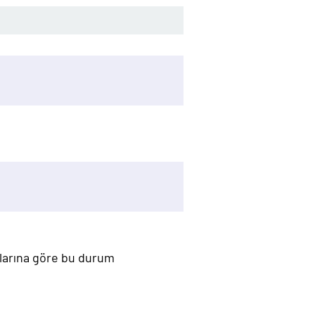
mlarına göre bu durum