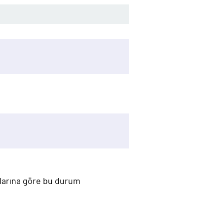
mlarına göre bu durum