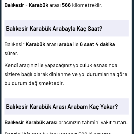
Balıkesir
-
Karabük
arası
566
kilometre'dir.
Balıkesir Karabük Arabayla Kaç Saat?
Balıkesir
Karabük
arası
araba
ile
6 saat 4 dakika
sürer.
Kendi araçınız ile yapacağınız yolculuk esnasında
sizlere bağlı olarak dinlenme ve yol durumlarına göre
bu durum değişmektedir.
Balıkesir Karabük Arası Arabam Kaç Yakar?
Balıkesir Karabük arası
aracınızın tahmini yakıt tutarı.