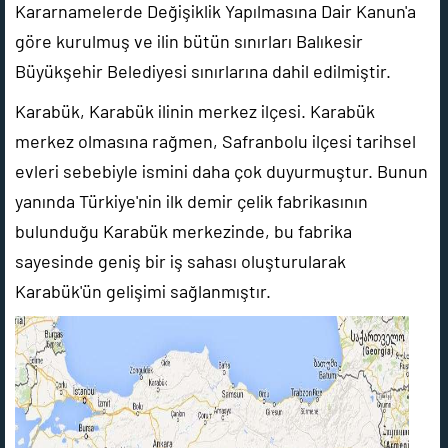
Kararnamelerde Değişiklik Yapılmasına Dair Kanun'a
göre kurulmuş ve ilin bütün sınırları Balıkesir
Büyükşehir Belediyesi sınırlarına dahil edilmiştir.
Karabük, Karabük ilinin merkez ilçesi. Karabük
merkez olmasına rağmen, Safranbolu ilçesi tarihsel
evleri sebebiyle ismini daha çok duyurmuştur. Bunun
yanında Türkiye'nin ilk demir çelik fabrikasının
bulunduğu Karabük merkezinde, bu fabrika
sayesinde geniş bir iş sahası oluşturularak
Karabük'ün gelişimi sağlanmıştır.