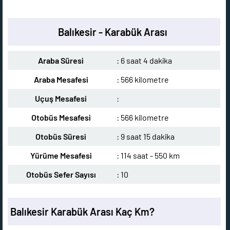
Balıkesir - Karabük Arası
Araba Süresi
: 6 saat 4 dakika
Araba Mesafesi
: 566 kilometre
Uçuş Mesafesi
:
Otobüs Mesafesi
: 566 kilometre
Otobüs Süresi
: 9 saat 15 dakika
Yürüme Mesafesi
: 114 saat - 550 km
Otobüs Sefer Sayısı
: 10
Balıkesir Karabük Arası Kaç Km?