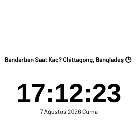
Bandarban Saat Kaç? Chittagong, Bangladeş 🕑
17:12:24
7 Ağustos 2026 Cuma