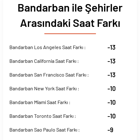
Bandarban ile Şehirler
Arasındaki Saat Farkı
-13
Bandarban Los Angeles Saat Farkı :
-13
Bandarban California Saat Farkı :
-13
Bandarban San Francisco Saat Farkı :
-10
Bandarban New York Saat Farkı :
-10
Bandarban Miami Saat Farkı :
-10
Bandarban Toronto Saat Farkı :
-9
Bandarban Sao Paulo Saat Farkı :