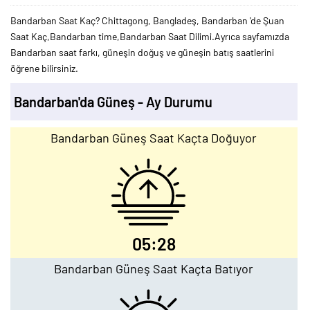
Bandarban Saat Kaç? Chittagong, Bangladeş, Bandarban 'de Şuan
Saat Kaç,Bandarban time,Bandarban Saat Dilimi.Ayrıca sayfamızda
Bandarban saat farkı, güneşin doğuş ve güneşin batış saatlerini
öğrene bilirsiniz.
Bandarban'da Güneş - Ay Durumu
Bandarban Güneş Saat Kaçta Doğuyor
05:28
Bandarban Güneş Saat Kaçta Batıyor