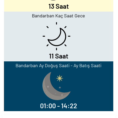
13 Saat
Bandarban Kaç Saat Gece
11 Saat
Bandarban Ay Doğuş Saati - Ay Batış Saati
01:00 - 14:22