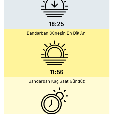
18:25
Bandarban Güneşin En Dik Anı
11:56
Bandarban Kaç Saat Gündüz