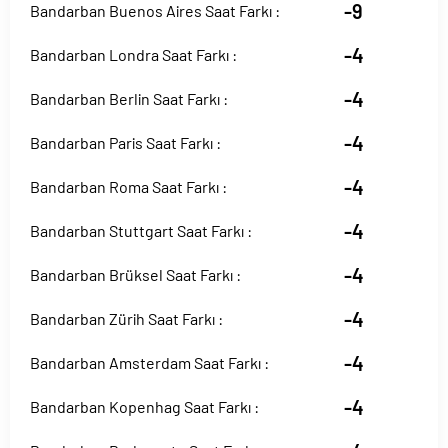
-9
Bandarban Buenos Aires Saat Farkı :
-4
Bandarban Londra Saat Farkı :
-4
Bandarban Berlin Saat Farkı :
-4
Bandarban Paris Saat Farkı :
-4
Bandarban Roma Saat Farkı :
-4
Bandarban Stuttgart Saat Farkı :
-4
Bandarban Brüksel Saat Farkı :
-4
Bandarban Zürih Saat Farkı :
-4
Bandarban Amsterdam Saat Farkı :
-4
Bandarban Kopenhag Saat Farkı :