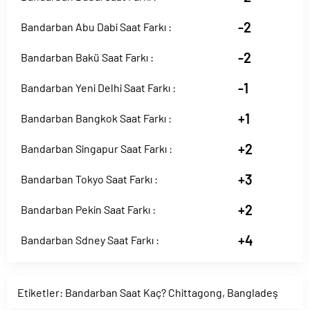
-2
Bandarban Abu Dabi Saat Farkı :
-2
Bandarban Bakü Saat Farkı :
-1
Bandarban Yeni Delhi Saat Farkı :
+1
Bandarban Bangkok Saat Farkı :
+2
Bandarban Singapur Saat Farkı :
+3
Bandarban Tokyo Saat Farkı :
+2
Bandarban Pekin Saat Farkı :
+4
Bandarban Sdney Saat Farkı :
Etiketler:
Bandarban Saat Kaç? Chittagong
,
Bangladeş