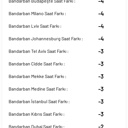
-4
Bandarban Budapeşte Saat Farkı :
-4
Bandarban Milano Saat Farkı :
-4
Bandarban Lviv Saat Farkı :
-4
Bandarban Johannesburg Saat Farkı :
-3
Bandarban Tel Aviv Saat Farkı :
-3
Bandarban Cidde Saat Farkı :
-3
Bandarban Mekke Saat Farkı :
-3
Bandarban Medine Saat Farkı :
-3
Bandarban İstanbul Saat Farkı :
-3
Bandarban Kıbrıs Saat Farkı :
-2
Bandarban Dubai Saat Farkı :