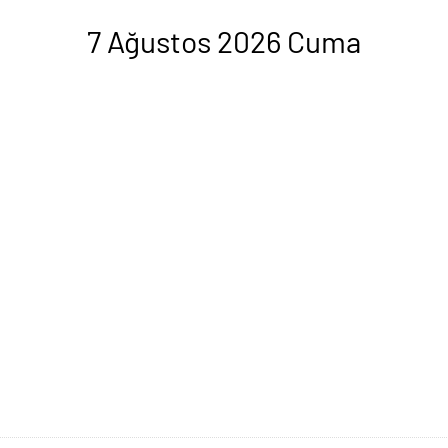
7 Ağustos 2026 Cuma