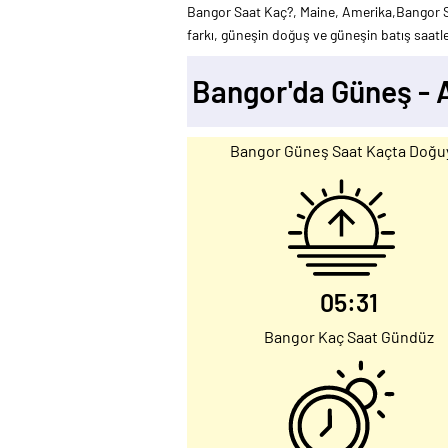
Bangor Saat Kaç?, Maine, Amerika,Bangor Sa
farkı, güneşin doğuş ve güneşin batış saatler
Bangor'da Güneş -
Bangor Güneş Saat Kaçta Doğu
05:31
Bangor Kaç Saat Gündüz