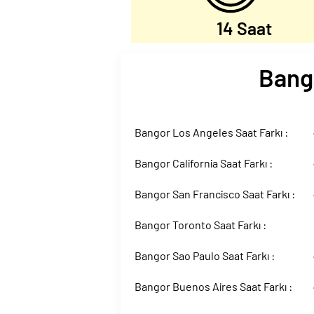
14 Saat
Bango
Bangor Los Angeles Saat Farkı :
Bangor California Saat Farkı :
Bangor San Francisco Saat Farkı :
Bangor Toronto Saat Farkı :
Bangor Sao Paulo Saat Farkı :
Bangor Buenos Aires Saat Farkı :