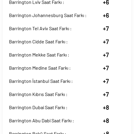
+6
Barrington Lviv Saat Farkı :
+6
Barrington Johannesburg Saat Farkı :
+7
Barrington Tel Aviv Saat Farkı :
+7
Barrington Cidde Saat Farkı :
+7
Barrington Mekke Saat Farkı :
+7
Barrington Medine Saat Farkı :
+7
Barrington İstanbul Saat Farkı :
+7
Barrington Kıbrıs Saat Farkı :
+8
Barrington Dubai Saat Farkı :
+8
Barrington Abu Dabi Saat Farkı :
+8
Barrington Bakü Saat Farkı :