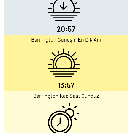
20:57
Barrington Güneşin En Dik Anı
13:57
Barrington Kaç Saat Gündüz