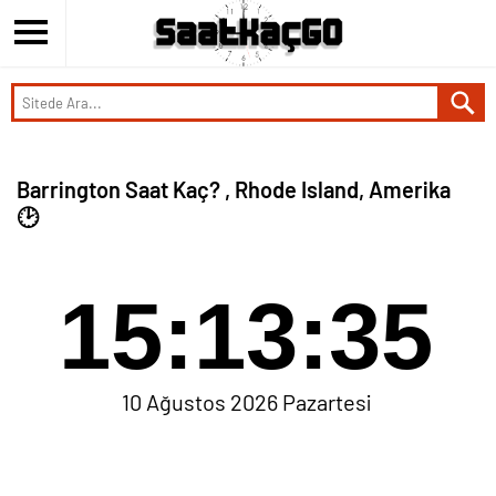
Barrington Saat Kaç? , Rhode Island, Amerika
🕑
15:13:35
10 Ağustos 2026 Pazartesi