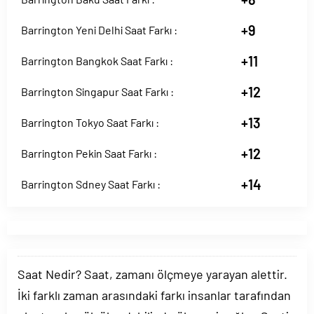
+9
Barrington Yeni Delhi Saat Farkı :
+11
Barrington Bangkok Saat Farkı :
+12
Barrington Singapur Saat Farkı :
+13
Barrington Tokyo Saat Farkı :
+12
Barrington Pekin Saat Farkı :
+14
Barrington Sdney Saat Farkı :
Saat Nedir? Saat, zamanı ölçmeye yarayan alettir.
İki farklı zaman arasındaki farkı insanlar tarafından