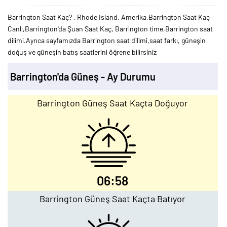
Barrington Saat Kaç? , Rhode Island, Amerika,Barrington Saat Kaç
Canlı,Barrington'da Şuan Saat Kaç, Barrington time,Barrington saat
dilimi.Ayrıca sayfamızda Barrington saat dilimi,saat farkı, güneşin
doğuş ve güneşin batış saatlerini öğrene bilirsiniz
Barrington'da Güneş - Ay Durumu
Barrington Güneş Saat Kaçta Doğuyor
06:58
Barrington Güneş Saat Kaçta Batıyor