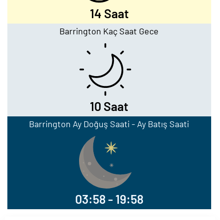
14 Saat
Barrington Kaç Saat Gece
10 Saat
Barrington Ay Doğuş Saati - Ay Batış Saati
03:58 - 19:58