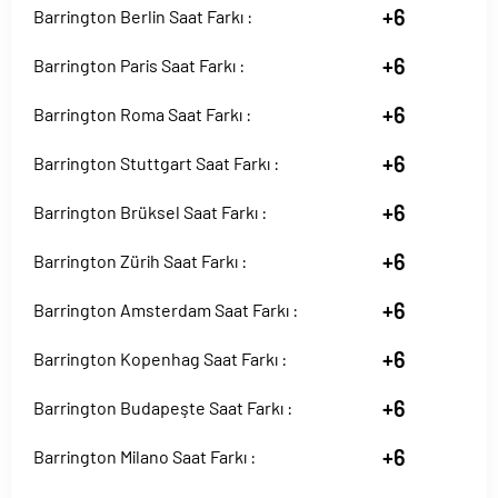
+6
Barrington Berlin Saat Farkı :
+6
Barrington Paris Saat Farkı :
+6
Barrington Roma Saat Farkı :
+6
Barrington Stuttgart Saat Farkı :
+6
Barrington Brüksel Saat Farkı :
+6
Barrington Zürih Saat Farkı :
+6
Barrington Amsterdam Saat Farkı :
+6
Barrington Kopenhag Saat Farkı :
+6
Barrington Budapeşte Saat Farkı :
+6
Barrington Milano Saat Farkı :