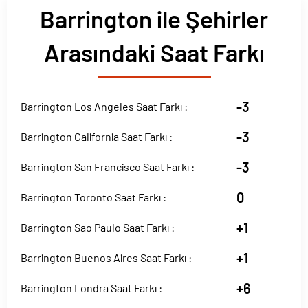
Barrington ile Şehirler
Arasındaki Saat Farkı
-3
Barrington Los Angeles Saat Farkı :
-3
Barrington California Saat Farkı :
-3
Barrington San Francisco Saat Farkı :
0
Barrington Toronto Saat Farkı :
+1
Barrington Sao Paulo Saat Farkı :
+1
Barrington Buenos Aires Saat Farkı :
+6
Barrington Londra Saat Farkı :