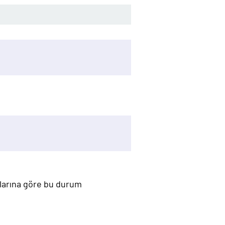
mlarına göre bu durum