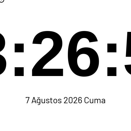
3:26:
7 Ağustos 2026 Cuma