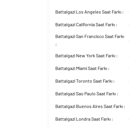
Battalgazi Los Angeles Saat Farkı :
Battalgazi California Saat Farkı :
Battalgazi San Francisco Saat Farkı
:
Battalgazi New York Saat Farkı :
Battalgazi Miami Saat Farkı :
Battalgazi Toronto Saat Farkı :
Battalgazi Sao Paulo Saat Farkı :
Battalgazi Buenos Aires Saat Farkı :
Battalgazi Londra Saat Farkı :