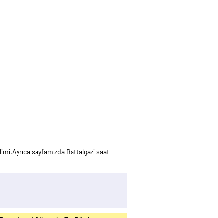
ilimi.Ayrıca sayfamızda Battalgazi saat