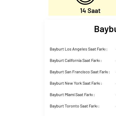
14 Saat
Baybu
Bayburt Los Angeles Saat Farkı :
Bayburt California Saat Farkı :
Bayburt San Francisco Saat Farkı :
Bayburt New York Saat Farkı :
Bayburt Miami Saat Farkı :
Bayburt Toronto Saat Farkı :