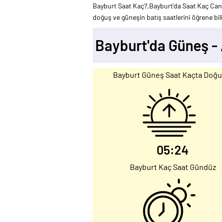
Bayburt Saat Kaç?,Bayburt'da Saat Kaç Canlı
doğuş ve güneşin batış saatlerini öğrene bili
Bayburt'da Güneş -
Bayburt Güneş Saat Kaçta Doğu
05:24
Bayburt Kaç Saat Gündüz