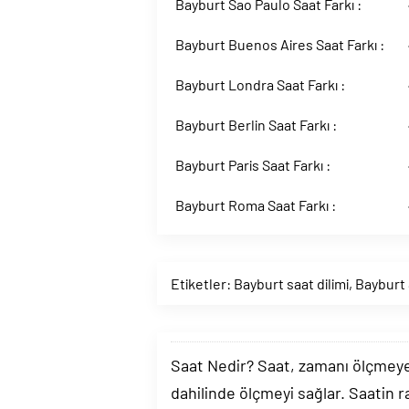
Bayburt Sao Paulo Saat Farkı :
Bayburt Buenos Aires Saat Farkı :
Bayburt Londra Saat Farkı :
Bayburt Berlin Saat Farkı :
Bayburt Paris Saat Farkı :
Bayburt Roma Saat Farkı :
Etiketler:
Bayburt saat dilimi
,
Bayburt 
Saat Nedir? Saat, zamanı ölçmeye y
dahilinde ölçmeyi sağlar. Saatin r