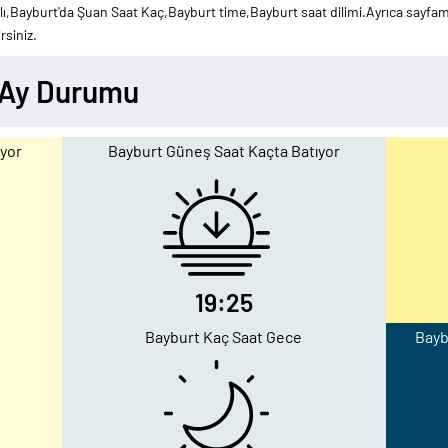
,Bayburt'da Şuan Saat Kaç,Bayburt time,Bayburt saat dilimi.Ayrıca sayfamız
rsiniz.
 Ay Durumu
yor
Bayburt Güneş Saat Kaçta Batıyor
19:25
Bayburt Kaç Saat Gece
Bayb