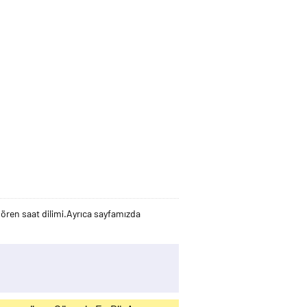
ren saat dilimi.Ayrıca sayfamızda