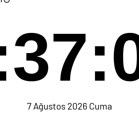
:37:
7 Ağustos 2026 Cuma