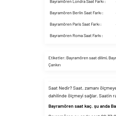
Bayramören Londra Saat Farkı :
Bayramören Berlin Saat Farkı :
Bayramören Paris Saat Farkı :
Bayramören Roma Saat Farkı :
Etiketler:
Bayramören saat dilimi
,
Bay
Çankırı
Saat Nedir? Saat, zamanı ölçmeye y
dahilinde ölçmeyi sağlar. Saatin r
Bayramören saat kaç
,
şu anda Ba