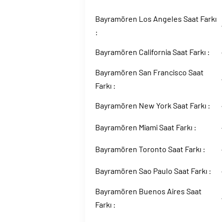
Bayramören Los Angeles Saat Farkı
:
Bayramören California Saat Farkı :
Bayramören San Francisco Saat
Farkı :
Bayramören New York Saat Farkı :
Bayramören Miami Saat Farkı :
Bayramören Toronto Saat Farkı :
Bayramören Sao Paulo Saat Farkı :
Bayramören Buenos Aires Saat
Farkı :