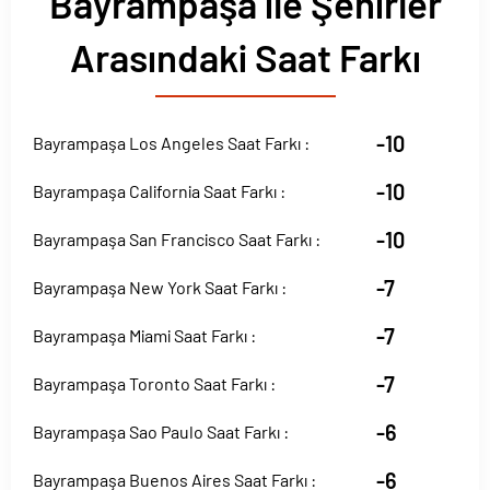
Bayrampaşa ile Şehirler
Arasındaki Saat Farkı
-10
Bayrampaşa Los Angeles Saat Farkı :
-10
Bayrampaşa California Saat Farkı :
-10
Bayrampaşa San Francisco Saat Farkı :
-7
Bayrampaşa New York Saat Farkı :
-7
Bayrampaşa Miami Saat Farkı :
-7
Bayrampaşa Toronto Saat Farkı :
-6
Bayrampaşa Sao Paulo Saat Farkı :
-6
Bayrampaşa Buenos Aires Saat Farkı :