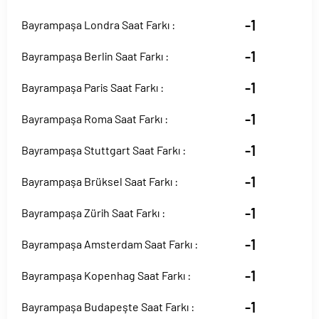
-1
Bayrampaşa Londra Saat Farkı :
-1
Bayrampaşa Berlin Saat Farkı :
-1
Bayrampaşa Paris Saat Farkı :
-1
Bayrampaşa Roma Saat Farkı :
-1
Bayrampaşa Stuttgart Saat Farkı :
-1
Bayrampaşa Brüksel Saat Farkı :
-1
Bayrampaşa Zürih Saat Farkı :
-1
Bayrampaşa Amsterdam Saat Farkı :
-1
Bayrampaşa Kopenhag Saat Farkı :
-1
Bayrampaşa Budapeşte Saat Farkı :