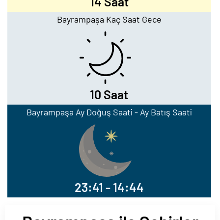
14 Saat
Bayrampaşa Kaç Saat Gece
10 Saat
Bayrampaşa Ay Doğuş Saati - Ay Batış Saati
23:41 - 14:44