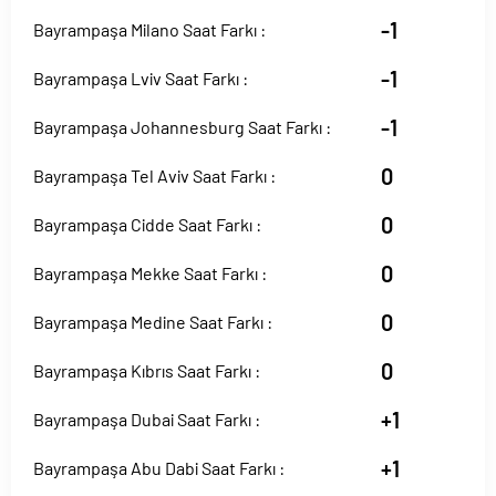
-1
Bayrampaşa Milano Saat Farkı :
-1
Bayrampaşa Lviv Saat Farkı :
-1
Bayrampaşa Johannesburg Saat Farkı :
0
Bayrampaşa Tel Aviv Saat Farkı :
0
Bayrampaşa Cidde Saat Farkı :
0
Bayrampaşa Mekke Saat Farkı :
0
Bayrampaşa Medine Saat Farkı :
0
Bayrampaşa Kıbrıs Saat Farkı :
+1
Bayrampaşa Dubai Saat Farkı :
+1
Bayrampaşa Abu Dabi Saat Farkı :