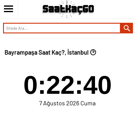
Bayrampaşa Saat Kaç?, İstanbul 🕑
0:22:40
7 Ağustos 2026 Cuma