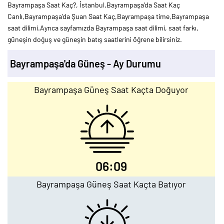
Bayrampaşa Saat Kaç?, İstanbul,Bayrampaşa'da Saat Kaç
Canlı,Bayrampaşa'da Şuan Saat Kaç,Bayrampaşa time,Bayrampaşa
saat dilimi.Ayrıca sayfamızda Bayrampaşa saat dilimi, saat farkı,
güneşin doğuş ve güneşin batış saatlerini öğrene bilirsiniz.
Bayrampaşa'da Güneş - Ay Durumu
Bayrampaşa Güneş Saat Kaçta Doğuyor
06:09
Bayrampaşa Güneş Saat Kaçta Batıyor