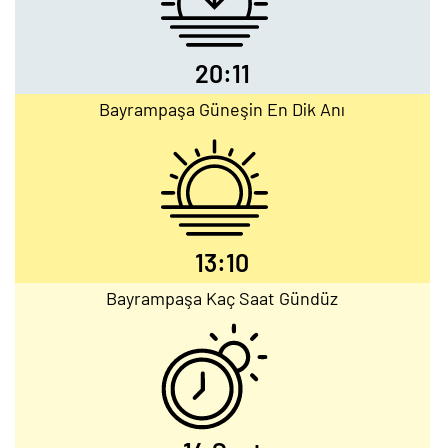
20:11
Bayrampaşa Güneşin En Dik Anı
13:10
Bayrampaşa Kaç Saat Gündüz