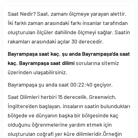
Saat Nedir? Saat, zamanı ölçmeye yarayan alettir.
İki farklı zaman arasındaki farkı insanlar tarafından
oluşturulan ölçüler dahilinde ölçmeyi sağlar. Saatin
rakamları arasındaki açılar 30 derecedir.
Bayrampaşa saat kaç
,
şu anda Bayrampaşa'da saat
kaç
,
Bayrampaşa saat dilimi
sorularına sitemiz
üzerinden ulaşabilirsiniz.
Bayrampaşa şu anda saat
00:22:40
geçiyor.
Saat Dilimleri herbiri 15 derecelik, Greenwich,
İngiltere'den başlayan, insaların saatin bulundukları
bölgede ve dünyanın başka bir bölgesinde kaç
olduğunu öğrenmelerine yardım etmek için
oluşturulan coğrafi yer küre dilimleridir.Örneğin