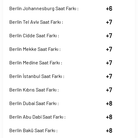
+6
Berlin Johannesburg Saat Farkı :
+7
Berlin Tel Aviv Saat Farkı :
+7
Berlin Cidde Saat Farkı :
+7
Berlin Mekke Saat Farkı :
+7
Berlin Medine Saat Farkı :
+7
Berlin İstanbul Saat Farkı :
+7
Berlin Kıbrıs Saat Farkı :
+8
Berlin Dubai Saat Farkı :
+8
Berlin Abu Dabi Saat Farkı :
+8
Berlin Bakü Saat Farkı :