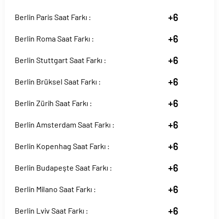
+6
Berlin Paris Saat Farkı :
+6
Berlin Roma Saat Farkı :
+6
Berlin Stuttgart Saat Farkı :
+6
Berlin Brüksel Saat Farkı :
+6
Berlin Zürih Saat Farkı :
+6
Berlin Amsterdam Saat Farkı :
+6
Berlin Kopenhag Saat Farkı :
+6
Berlin Budapeşte Saat Farkı :
+6
Berlin Milano Saat Farkı :
+6
Berlin Lviv Saat Farkı :