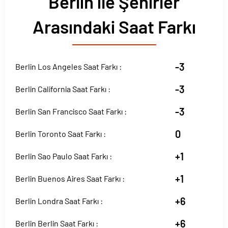
Berlin ile Şehirler
Arasındaki Saat Farkı
-3
Berlin Los Angeles Saat Farkı :
-3
Berlin California Saat Farkı :
-3
Berlin San Francisco Saat Farkı :
0
Berlin Toronto Saat Farkı :
+1
Berlin Sao Paulo Saat Farkı :
+1
Berlin Buenos Aires Saat Farkı :
+6
Berlin Londra Saat Farkı :
+6
Berlin Berlin Saat Farkı :