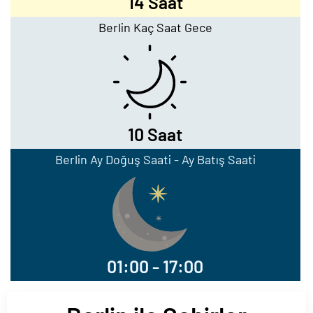
14 Saat
Berlin Kaç Saat Gece
10 Saat
Berlin Ay Doğuş Saati - Ay Batış Saati
01:00 - 17:00