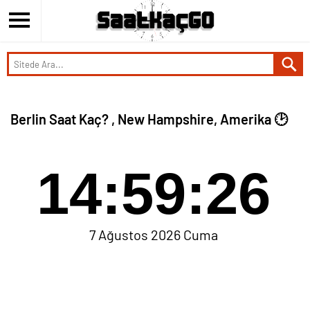
Berlin Saat Kaç? , New Hampshire, Amerika 🕑
14:59:26
7 Ağustos 2026 Cuma