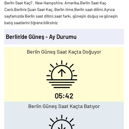
Berlin Saat Kaç? , New Hampshire, Amerika,Berlin Saat Kaç
Canlı,Berlin'e Şuan Saat Kaç, Berlin time,Berlin saat dilimi.Ayrıca
sayfamızda Berlin saat dilimi,saat farkı, güneşin doğuş ve güneşin
batış saatlerini öğrene bilirsiniz
Berlin'de Güneş - Ay Durumu
Berlin Güneş Saat Kaçta Doğuyor
05:42
Berlin Güneş Saat Kaçta Batıyor