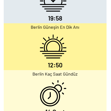
19:58
Berlin Güneşin En Dik Anı
12:50
Berlin Kaç Saat Gündüz